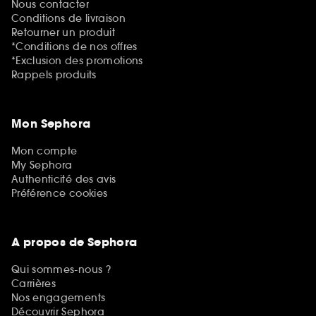
Nous contacter
Conditions de livraison
Retourner un produit
*Conditions de nos offres
*Exclusion des promotions
Rappels produits
Mon Sephora
Mon compte
My Sephora
Authenticité des avis
Préférence cookies
A propos de Sephora
Qui sommes-nous ?
Carrières
Nos engagements
Découvrir Sephora