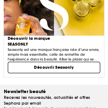
Découvrir la marque
SEASONLY
Seasonly est une marque française née d’une envie,
simple mais essentielle, celle de remettre de
l’expérience dans la beauté. Allier le plaisir qui se
ressent à l'efficacité qui se voit, vraiment.
Découvrir Seasonly
Newsletter beauté
Recevez les nouveautés, actualités et offres
Sephora par email