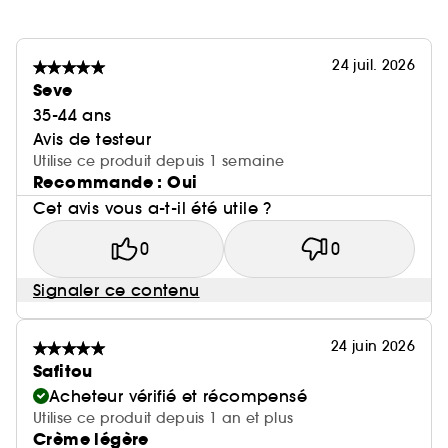
24 juil. 2026
Seve
35-44 ans
Avis de testeur
Utilise ce produit depuis 1 semaine
Recommande : Oui
Cet avis vous a-t-il été utile ?
0
0
Signaler ce contenu
24 juin 2026
Safitou
Acheteur vérifié et récompensé
Utilise ce produit depuis 1 an et plus
Crème légère