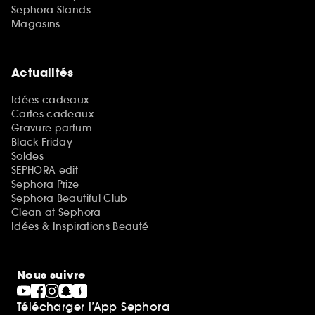
Sephora Stands
Magasins
Actualités
Idées cadeaux
Cartes cadeaux
Gravure parfum
Black Friday
Soldes
SEPHORA edit
Sephora Prize
Sephora Beautiful Club
Clean at Sephora
Idées & Inspirations Beauté
Nous suivre
Télécharger l’App Sephora