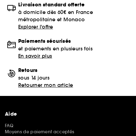
Livraison standard offerte
à domicile dès 60€ en France
métropolitaine et Monaco
Explorer l'offre
Paiements sécurisés
et paiements en plusieurs fois
En savoir plus
Retours
sous 14 jours
Retourner mon article
Aide
FAQ
Moyens de paiement acceptés