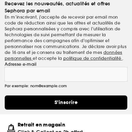
Recevez les nouveautés, actualités et offres
Sephora par email
En m’inscrivant, j’accepte de recevoir par email mon
code de réduction ainsi que les offres et actualités de
Sephora personnalisées y compris avec l’utilisation de
technologies de suivi permettant de mesurer la
performance des campagnes afin d'optimiser et
personnaliser nos communications. Je déclare avoir plus
de 16 ans et je consens au traitement de mes
données
personnelles
et accepte la
politique de confidentialité
.
Adresse e-mail
Par exemple: nom@example.com
S'inscrire
Retrait en magasin
Click & Collect en 2h offert