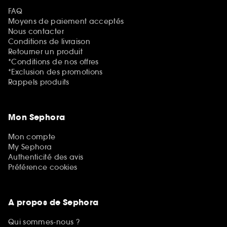
FAQ
Moyens de paiement acceptés
Nous contacter
Conditions de livraison
Retourner un produit
*Conditions de nos offres
*Exclusion des promotions
Rappels produits
Mon Sephora
Mon compte
My Sephora
Authenticité des avis
Préférence cookies
A propos de Sephora
Qui sommes-nous ?