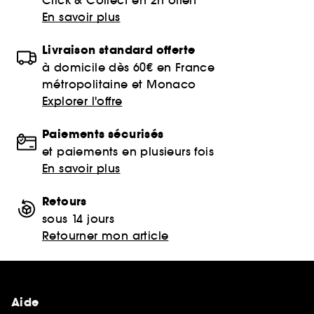
En savoir plus
Livraison standard offerte
à domicile dès 60€ en France
métropolitaine et Monaco
Explorer l'offre
Paiements sécurisés
et paiements en plusieurs fois
En savoir plus
Retours
sous 14 jours
Retourner mon article
Aide