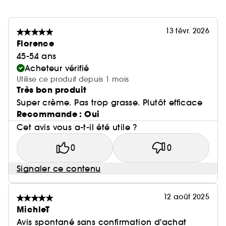
13 févr. 2026
Florence
45-54 ans
Acheteur vérifié
Utilise ce produit depuis 1 mois
Très bon produit
Super crème. Pas trop grasse. Plutôt efficace
Recommande : Oui
Cet avis vous a-t-il été utile ?
0
0
Signaler ce contenu
12 août 2025
MichleT
Avis spontané sans confirmation d'achat