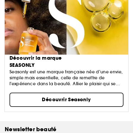
Découvrir la marque
SEASONLY
Seasonly est une marque française née d’une envie,
simple mais essentielle, celle de remettre de
l’expérience dans la beauté. Allier le plaisir qui se
ressent à l'efficacité qui se voit, vraiment.
Découvrir Seasonly
Newsletter beauté