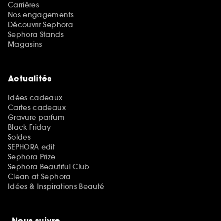
Carrières
Nos engagements
Découvrir Sephora
Sephora Stands
Magasins
Actualités
Idées cadeaux
Cartes cadeaux
Gravure parfum
Black Friday
Soldes
SEPHORA edit
Sephora Prize
Sephora Beautiful Club
Clean at Sephora
Idées & Inspirations Beauté
Nous suivre