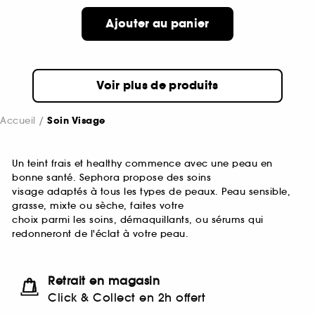
Ajouter au panier
Voir plus de produits
Accueil
Soin Visage
Un teint frais et healthy commence avec une peau en
bonne santé. Sephora propose des soins
visage adaptés à tous les types de peaux. Peau sensible,
grasse, mixte ou sèche, faites votre
choix parmi les soins, démaquillants, ou sérums qui
redonneront de l'éclat à votre peau.
Retrait en magasin
Click & Collect en 2h offert