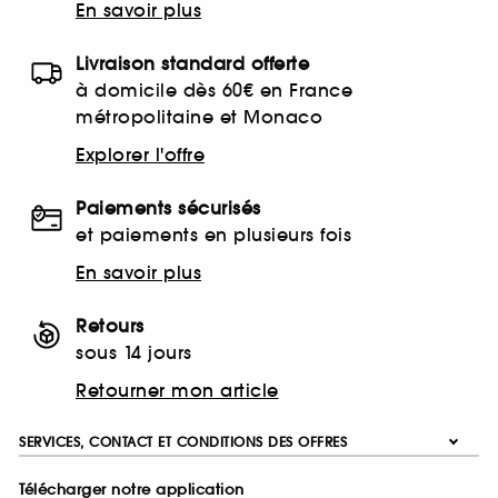
En savoir plus
Livraison standard offerte
à domicile dès 60€ en France
métropolitaine et Monaco
Explorer l'offre
Paiements sécurisés
et paiements en plusieurs fois
En savoir plus
Retours
sous 14 jours
Retourner mon article
SERVICES, CONTACT ET CONDITIONS DES OFFRES
Télécharger notre application