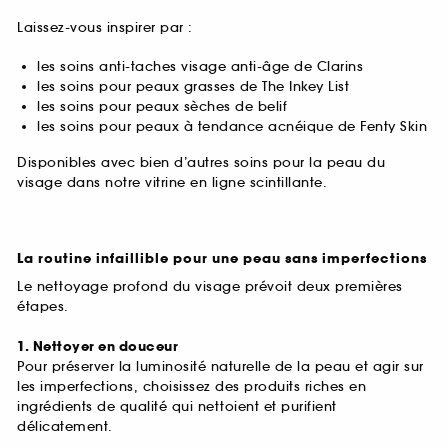
Laissez-vous inspirer par :
les soins anti-taches visage anti-âge de Clarins
les soins pour peaux grasses de The Inkey List
les soins pour peaux sèches de belif
les soins pour peaux à tendance acnéique de Fenty Skin
Disponibles avec bien d’autres soins pour la peau du
visage dans notre vitrine en ligne scintillante.
La routine infaillible pour une peau sans imperfections
Le nettoyage profond du visage prévoit deux premières
étapes.
1. Nettoyer en douceur
Pour préserver la luminosité naturelle de la peau et agir sur
les imperfections, choisissez des produits riches en
ingrédients de qualité qui nettoient et purifient
délicatement.