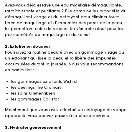
Avez-vous déjà essayé une eau micellaire démaquillante,
rafraîchissante et purifiante ? Elle combine les propriétés du
démaquillant visage et du nettoyant pour éliminer toute
trace de maquillage et d’impuretés des pores de la peau,
lui permettant enfin de respirer. Un véritable atout pour les
passionné(e)s de maquillage et de soins !
2. Exfolier en douceur
Poursuivez la routine beauté avec un gommage visage ou
un exfoliant qui lisse la peau et la libère des impuretés
accumulées durant la journée. Nous vous recommandons
en particulier :
les gommages exfoliants Wishful
les peelings The Ordinary
les soins Olehenriksen
les gommages Collistar
Maintenant que vous avez effectué un nettoyage du visage
approprié, vous pouvez passer à la phase suivante.
3. Hydrater généreusement