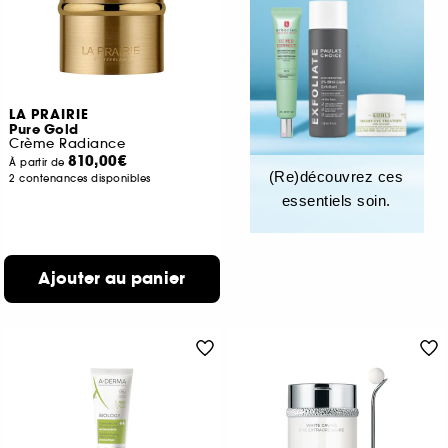
LA PRAIRIE
Pure Gold
Crème Radiance
810,00€
À partir de
(Re)découvrez ces
2 contenances disponibles
essentiels soin.
Ajouter au panier