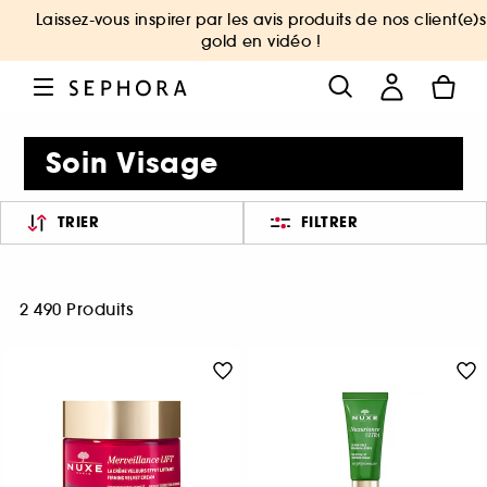
Laissez-vous inspirer par les avis produits de nos client(e)s
gold en vidéo !
Soin Visage
TRIER
FILTRER
2 490 Produits