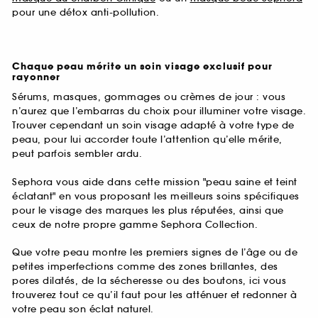
pour une détox anti-pollution.
Chaque peau mérite un soin visage exclusif pour
rayonner
Sérums, masques, gommages ou crèmes de jour : vous
n’aurez que l’embarras du choix pour illuminer votre visage.
Trouver cependant un soin visage adapté à votre type de
peau, pour lui accorder toute l’attention qu’elle mérite,
peut parfois sembler ardu.
Sephora vous aide dans cette mission "peau saine et teint
éclatant" en vous proposant les meilleurs soins spécifiques
pour le visage des marques les plus réputées, ainsi que
ceux de notre propre gamme Sephora Collection.
Que votre peau montre les premiers signes de l’âge ou de
petites imperfections comme des zones brillantes, des
pores dilatés, de la sécheresse ou des boutons, ici vous
trouverez tout ce qu’il faut pour les atténuer et redonner à
votre peau son éclat naturel.