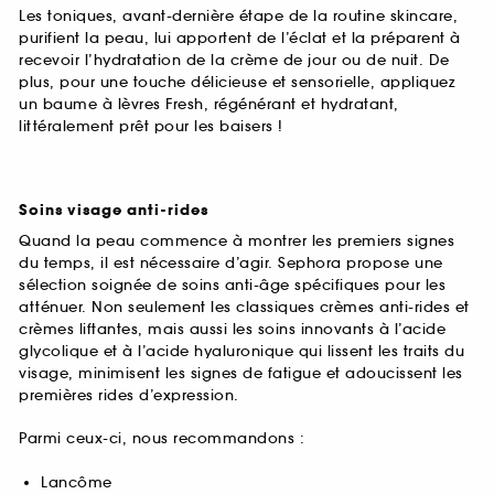
Les toniques, avant-dernière étape de la routine skincare,
purifient la peau, lui apportent de l’éclat et la préparent à
recevoir l’hydratation de la crème de jour ou de nuit. De
plus, pour une touche délicieuse et sensorielle, appliquez
un baume à lèvres Fresh, régénérant et hydratant,
littéralement prêt pour les baisers !
Soins visage anti-rides
Quand la peau commence à montrer les premiers signes
du temps, il est nécessaire d’agir. Sephora propose une
sélection soignée de soins anti-âge spécifiques pour les
atténuer. Non seulement les classiques crèmes anti-rides et
crèmes liftantes, mais aussi les soins innovants à l’acide
glycolique et à l’acide hyaluronique qui lissent les traits du
visage, minimisent les signes de fatigue et adoucissent les
premières rides d’expression.
Parmi ceux-ci, nous recommandons :
Lancôme