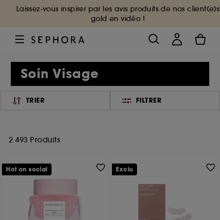
Laissez-vous inspirer par les avis produits de nos client(e)s
gold en vidéo !
Soin Visage
TRIER
FILTRER
2 493 Produits
Hot on social
Exclu