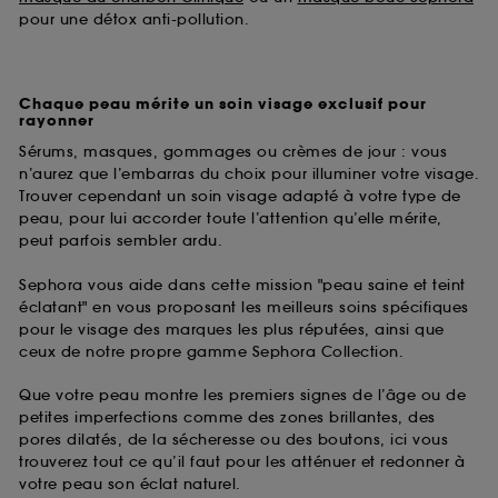
pour une détox anti-pollution.
Chaque peau mérite un soin visage exclusif pour
rayonner
Sérums, masques, gommages ou crèmes de jour : vous
n’aurez que l’embarras du choix pour illuminer votre visage.
Trouver cependant un soin visage adapté à votre type de
peau, pour lui accorder toute l’attention qu’elle mérite,
peut parfois sembler ardu.
Sephora vous aide dans cette mission "peau saine et teint
éclatant" en vous proposant les meilleurs soins spécifiques
pour le visage des marques les plus réputées, ainsi que
ceux de notre propre gamme Sephora Collection.
Que votre peau montre les premiers signes de l’âge ou de
petites imperfections comme des zones brillantes, des
pores dilatés, de la sécheresse ou des boutons, ici vous
trouverez tout ce qu’il faut pour les atténuer et redonner à
votre peau son éclat naturel.