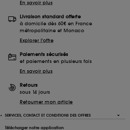
En savoir plus
Livraison standard offerte
à domicile dès 60€ en France
métropolitaine et Monaco
Explorer l'offre
Paiements sécurisés
et paiements en plusieurs fois
En savoir plus
Retours
sous 14 jours
Retourner mon article
SERVICES, CONTACT ET CONDITIONS DES OFFRES
Télécharger notre application