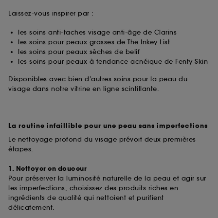
Laissez-vous inspirer par :
les soins anti-taches visage anti-âge de Clarins
les soins pour peaux grasses de The Inkey List
les soins pour peaux sèches de belif
les soins pour peaux à tendance acnéique de Fenty Skin
Disponibles avec bien d’autres soins pour la peau du
visage dans notre vitrine en ligne scintillante.
La routine infaillible pour une peau sans imperfections
Le nettoyage profond du visage prévoit deux premières
étapes.
1. Nettoyer en douceur
Pour préserver la luminosité naturelle de la peau et agir sur
les imperfections, choisissez des produits riches en
ingrédients de qualité qui nettoient et purifient
délicatement.