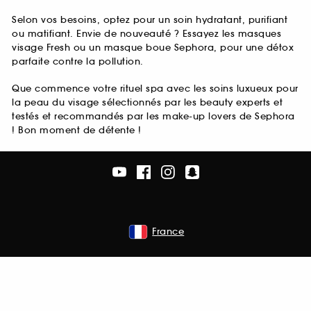
Selon vos besoins, optez pour un soin hydratant, purifiant
ou matifiant. Envie de nouveauté ? Essayez les masques
visage Fresh ou un masque boue Sephora, pour une détox
parfaite contre la pollution.
Que commence votre rituel spa avec les soins luxueux pour
la peau du visage sélectionnés par les beauty experts et
testés et recommandés par les make-up lovers de Sephora
! Bon moment de détente !
France