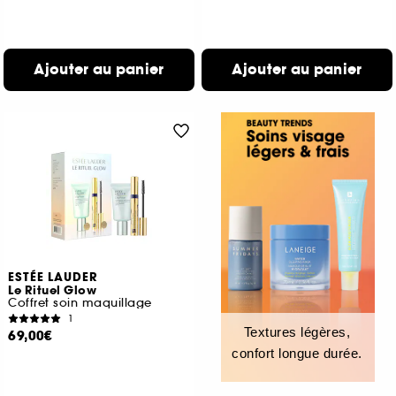
Ajouter au panier
Ajouter au panier
ESTÉE LAUDER
Le Rituel Glow
Coffret soin maquillage
1
Textures légères,
69,00€
confort longue durée.