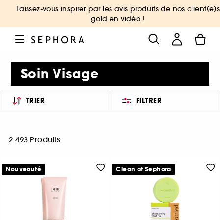
Laissez-vous inspirer par les avis produits de nos client(e)s
gold en vidéo !
Soin Visage
TRIER
FILTRER
2 493 Produits
Nouveauté
Clean at Sephora