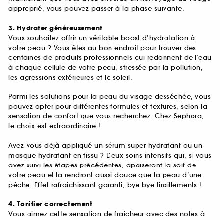
approprié, vous pouvez passer à la phase suivante.
3. Hydrater généreusement
Vous souhaitez offrir un véritable boost d’hydratation à
votre peau ? Vous êtes au bon endroit pour trouver des
centaines de produits professionnels qui redonnent de l’eau
à chaque cellule de votre peau, stressée par la pollution,
les agressions extérieures et le soleil.
Parmi les solutions pour la peau du visage desséchée, vous
pouvez opter pour différentes formules et textures, selon la
sensation de confort que vous recherchez. Chez Sephora,
le choix est extraordinaire !
Avez-vous déjà appliqué un sérum super hydratant ou un
masque hydratant en tissu ? Deux soins intensifs qui, si vous
avez suivi les étapes précédentes, apaiseront la soif de
votre peau et la rendront aussi douce que la peau d’une
pêche. Effet rafraîchissant garanti, bye bye tiraillements !
4. Tonifier correctement
Vous aimez cette sensation de fraîcheur avec des notes à