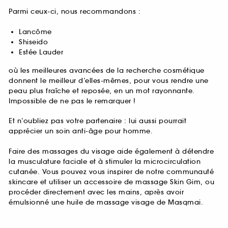
Parmi ceux-ci, nous recommandons :
Lancôme
Shiseido
Estée Lauder
où les meilleures avancées de la recherche cosmétique
donnent le meilleur d’elles-mêmes, pour vous rendre une
peau plus fraîche et reposée, en un mot rayonnante.
Impossible de ne pas le remarquer !
Et n’oubliez pas votre partenaire : lui aussi pourrait
apprécier un soin anti-âge pour homme.
Faire des massages du visage aide également à détendre
la musculature faciale et à stimuler la microcirculation
cutanée. Vous pouvez vous inspirer de notre communauté
skincare et utiliser un accessoire de massage Skin Gim, ou
procéder directement avec les mains, après avoir
émulsionné une huile de massage visage de Masqmai.