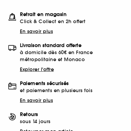
Retrait en magasin
Click & Collect en 2h offert
En savoir plus
Livraison standard offerte
à domicile dès 60€ en France
métropolitaine et Monaco
Explorer l'offre
Paiements sécurisés
et paiements en plusieurs fois
En savoir plus
Retours
sous 14 jours