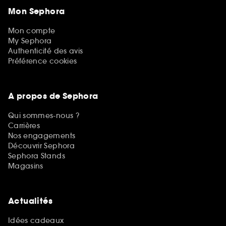
Mon Sephora
Mon compte
My Sephora
Authenticité des avis
Préférence cookies
A propos de Sephora
Qui sommes-nous ?
Carrières
Nos engagements
Découvrir Sephora
Sephora Stands
Magasins
Actualités
Idées cadeaux