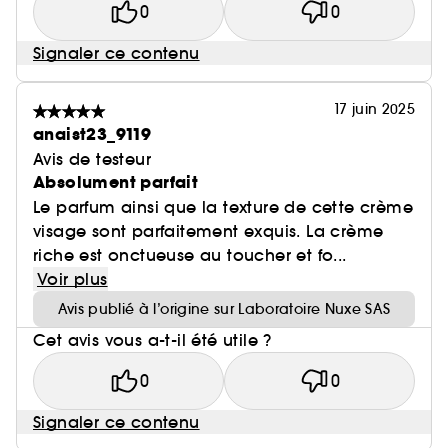
0
0
Signaler ce contenu
17 juin 2025
anaist23_9119
Avis de testeur
Absolument parfait
Le parfum ainsi que la texture de cette crème
visage sont parfaitement exquis. La crème
riche est onctueuse au toucher et fo...
Voir plus
Avis publié à l’origine sur Laboratoire Nuxe SAS
Cet avis vous a-t-il été utile ?
0
0
Signaler ce contenu