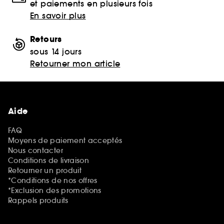
et paiements en plusieurs fois
En savoir plus
Retours
sous 14 jours
Retourner mon article
Aide
FAQ
Moyens de paiement acceptés
Nous contacter
Conditions de livraison
Retourner un produit
*Conditions de nos offres
*Exclusion des promotions
Rappels produits