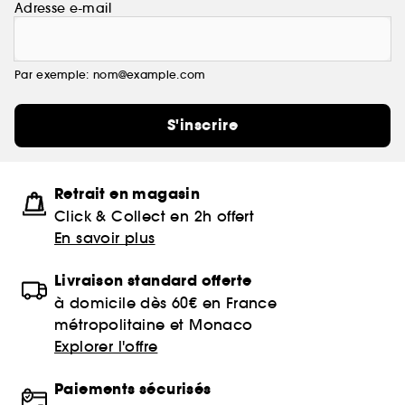
Adresse e-mail
Par exemple: nom@example.com
S'inscrire
Retrait en magasin
Click & Collect en 2h offert
En savoir plus
Livraison standard offerte
à domicile dès 60€ en France
métropolitaine et Monaco
Explorer l'offre
Paiements sécurisés