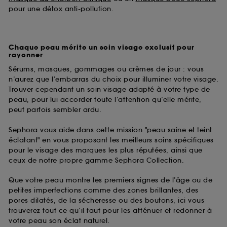
pour une détox anti-pollution.
Chaque peau mérite un soin visage exclusif pour
rayonner
Sérums, masques, gommages ou crèmes de jour : vous
n’aurez que l’embarras du choix pour illuminer votre visage.
Trouver cependant un soin visage adapté à votre type de
peau, pour lui accorder toute l’attention qu’elle mérite,
peut parfois sembler ardu.
Sephora vous aide dans cette mission "peau saine et teint
éclatant" en vous proposant les meilleurs soins spécifiques
pour le visage des marques les plus réputées, ainsi que
ceux de notre propre gamme Sephora Collection.
Que votre peau montre les premiers signes de l’âge ou de
petites imperfections comme des zones brillantes, des
pores dilatés, de la sécheresse ou des boutons, ici vous
trouverez tout ce qu’il faut pour les atténuer et redonner à
votre peau son éclat naturel.