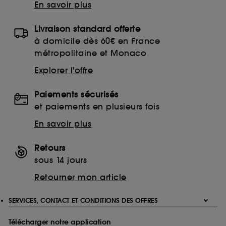
En savoir plus
Livraison standard offerte
à domicile dès 60€ en France
métropolitaine et Monaco
Explorer l'offre
Paiements sécurisés
et paiements en plusieurs fois
En savoir plus
Retours
sous 14 jours
Retourner mon article
SERVICES, CONTACT ET CONDITIONS DES OFFRES
Télécharger notre application