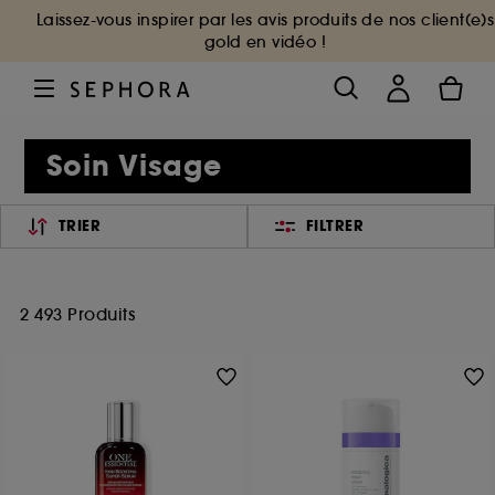
Laissez-vous inspirer par les avis produits de nos client(e)s
gold en vidéo !
Soin Visage
TRIER
FILTRER
2 493 Produits