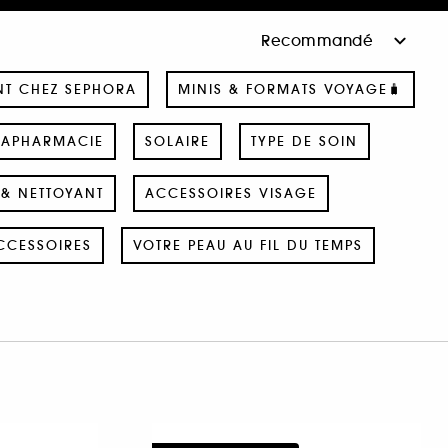
NT CHEZ SEPHORA
MINIS & FORMATS VOYAGE🧳
RAPHARMACIE
SOLAIRE
TYPE DE SOIN
& NETTOYANT
ACCESSOIRES VISAGE
CCESSOIRES
VOTRE PEAU AU FIL DU TEMPS