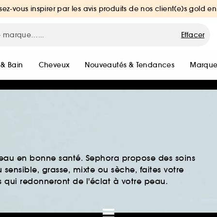
sez-vous inspirer par les avis produits de nos client(e)s gold en
Effacer
 & Bain
Cheveux
Nouveautés & Tendances
Marque
peau en bonne santé. Sephora propose des soins
sensible, grasse, mixte ou sèche, faites votre
 qui redonneront de l'éclat à votre peau.