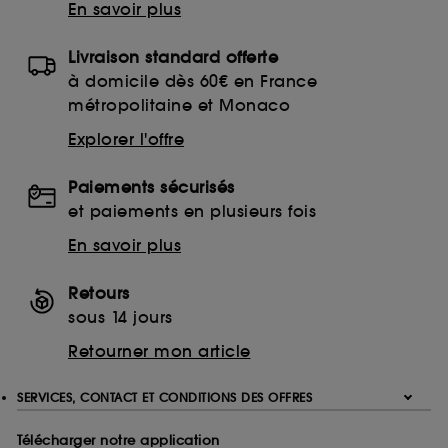
En savoir plus
Livraison standard offerte
à domicile dès 60€ en France
métropolitaine et Monaco
Explorer l'offre
Paiements sécurisés
et paiements en plusieurs fois
En savoir plus
Retours
sous 14 jours
Retourner mon article
SERVICES, CONTACT ET CONDITIONS DES OFFRES
Télécharger notre application