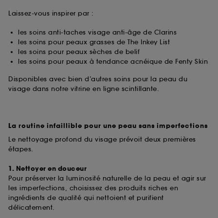
Laissez-vous inspirer par :
les soins anti-taches visage anti-âge de Clarins
les soins pour peaux grasses de The Inkey List
les soins pour peaux sèches de belif
les soins pour peaux à tendance acnéique de Fenty Skin
Disponibles avec bien d’autres soins pour la peau du
visage dans notre vitrine en ligne scintillante.
La routine infaillible pour une peau sans imperfections
Le nettoyage profond du visage prévoit deux premières
étapes.
1. Nettoyer en douceur
Pour préserver la luminosité naturelle de la peau et agir sur
les imperfections, choisissez des produits riches en
ingrédients de qualité qui nettoient et purifient
délicatement.