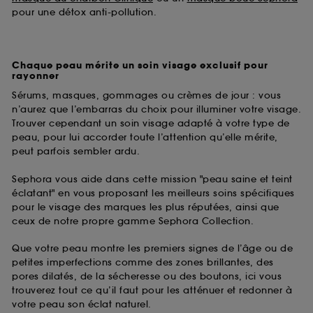
pour une détox anti-pollution.
Chaque peau mérite un soin visage exclusif pour
rayonner
Sérums, masques, gommages ou crèmes de jour : vous
n’aurez que l’embarras du choix pour illuminer votre visage.
Trouver cependant un soin visage adapté à votre type de
peau, pour lui accorder toute l’attention qu’elle mérite,
peut parfois sembler ardu.
Sephora vous aide dans cette mission "peau saine et teint
éclatant" en vous proposant les meilleurs soins spécifiques
pour le visage des marques les plus réputées, ainsi que
ceux de notre propre gamme Sephora Collection.
Que votre peau montre les premiers signes de l’âge ou de
petites imperfections comme des zones brillantes, des
pores dilatés, de la sécheresse ou des boutons, ici vous
trouverez tout ce qu’il faut pour les atténuer et redonner à
votre peau son éclat naturel.