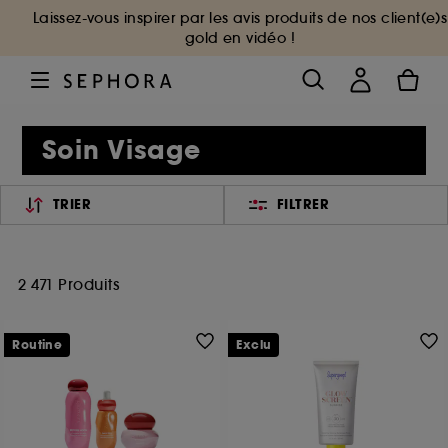
Laissez-vous inspirer par les avis produits de nos client(e)s
gold en vidéo !
Soin Visage
TRIER
FILTRER
2 471 Produits
Routine
Exclu