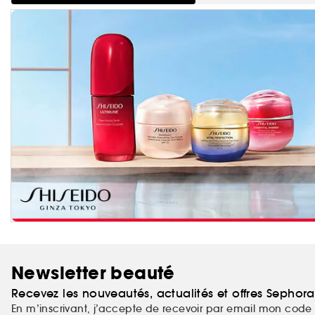
Newsletter beauté
Recevez les nouveautés, actualités et offres Sephor
En m’inscrivant, j’accepte de recevoir par email mon code 