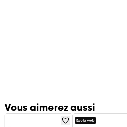
Vous aimerez aussi
Exclu web