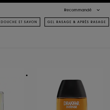
 DOUCHE ET SAVON
GEL RASAGE & APRÈS RASAGE