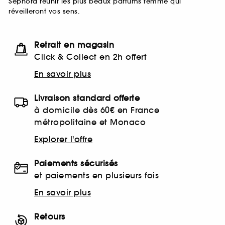
Sephora réunit les plus beaux parfums femme qui
réveilleront vos sens.
Retrait en magasin
Click & Collect en 2h offert
En savoir plus
Livraison standard offerte
à domicile dès 60€ en France
métropolitaine et Monaco
Explorer l'offre
Paiements sécurisés
et paiements en plusieurs fois
En savoir plus
Retours