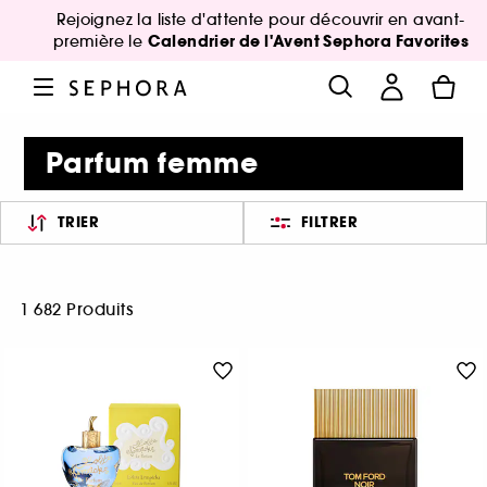
Rejoignez la liste d'attente pour découvrir en avant-
Calendrier de l'Avent Sephora Favorites
première le
Parfum femme
TRIER
FILTRER
1 682 Produits