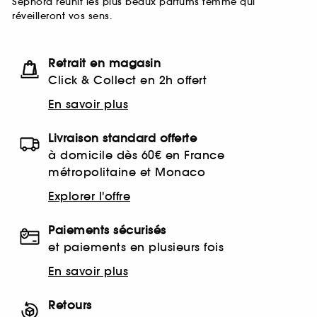
Sephora réunit les plus beaux parfums femme qui
réveilleront vos sens.
Retrait en magasin
Click & Collect en 2h offert
En savoir plus
Livraison standard offerte
à domicile dès 60€ en France
métropolitaine et Monaco
Explorer l'offre
Paiements sécurisés
et paiements en plusieurs fois
En savoir plus
Retours