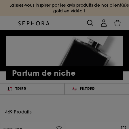
Laissez-vous inspirer par les avis produits de nos client(e)s
gold en vidéo !
Parfum de niche
TRIER
FILTRER
469 Produits