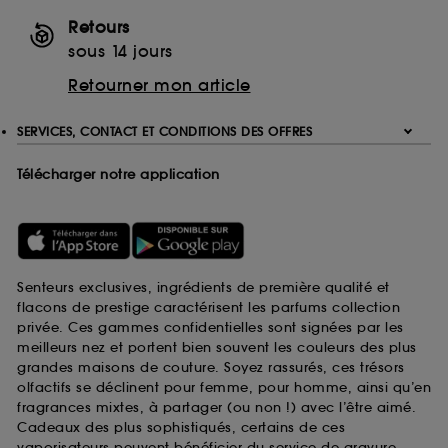
Retours
sous 14 jours
Retourner mon article
SERVICES, CONTACT ET CONDITIONS DES OFFRES
Télécharger notre application
Senteurs exclusives, ingrédients de première qualité et
flacons de prestige caractérisent les parfums collection
privée. Ces gammes confidentielles sont signées par les
meilleurs nez et portent bien souvent les couleurs des plus
grandes maisons de couture. Soyez rassurés, ces trésors
olfactifs se déclinent pour femme, pour homme, ainsi qu’en
fragrances mixtes, à partager (ou non !) avec l’être aimé.
Cadeaux des plus sophistiqués, certains de ces
vaporisateurs peuvent bénéficier du service de gravure