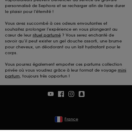
personnalisé de Sephora et se recharger afin de faire durer
le plaisir pour l’éternité !
Vous avez succombé à ces odeurs envoutantes et
souhaitez prolonger l’expérience en vous plongeant au
cœur de leur
rituel parfumé
? Vous serez enchanté de
savoir qu’il peut exister un gel douche assorti, une brume
pour cheveux, un déodorant ou un lait hydratant pour le
corps.
Vous pourrez également emporter ces parfums collection
privée où vous voudrez grâce à leur format de voyage
mini
parfum
, toujours très opportun !
France