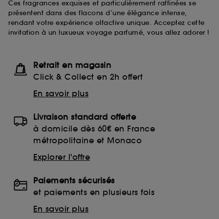
Ces fragrances exquises et particulièrement raffinées se
présentent dans des flacons d’une élégance intense,
rendant votre expérience olfactive unique. Acceptez cette
invitation à un luxueux voyage parfumé, vous allez adorer !
Retrait en magasin
Click & Collect en 2h offert
En savoir plus
Livraison standard offerte
à domicile dès 60€ en France
métropolitaine et Monaco
Explorer l'offre
Paiements sécurisés
et paiements en plusieurs fois
En savoir plus