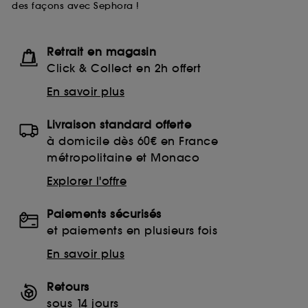
des façons avec Sephora !
Retrait en magasin
Click & Collect en 2h offert
En savoir plus
Livraison standard offerte
à domicile dès 60€ en France
métropolitaine et Monaco
Explorer l'offre
Paiements sécurisés
et paiements en plusieurs fois
En savoir plus
Retours
sous 14 jours