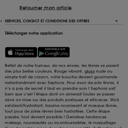
Retourner mon article
SERVICES, CONTACT ET CONDITIONS DES OFFRES
Télécharger notre application
Reflet de notre humeur, de nos envies, les lèvres se parent
des plus belles couleurs. Rouge vibrant,
gloss
nude ou
simple trait de crayon, votre bouche devient gourmande
instantanément avec Sephora. Pour avoir de jolis lèvres, il
n’y a pas de secret il faut en prendre soin ! Sephora sait
bien que c’est l’étape dont on aimerait toutes se passer
alors on mise sur des produits pratiques et efficaces. Stick
exfoliant/hydratant, baume nourrissant et masque lèvres,
tout pour de jolies lèvres bien hydratées. Cette étape
passée, tout devient possible ! Dernières tendances
makeup, nouveautés ou incontournables, le maquillage