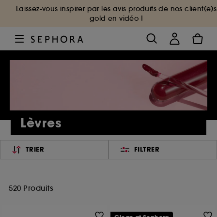
Laissez-vous inspirer par les avis produits de nos client(e)s
gold en vidéo !
Lèvres
TRIER
FILTRER
520 Produits