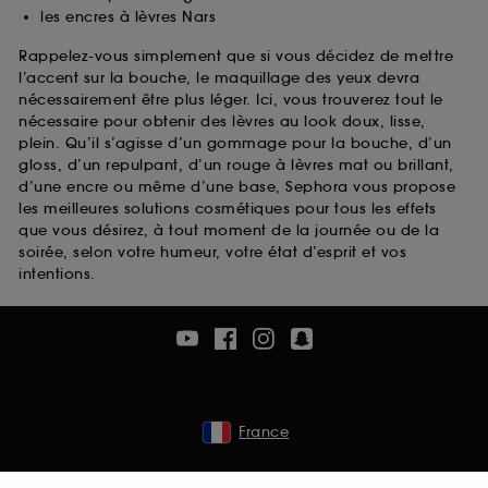
les encres à lèvres Nars
Rappelez-vous simplement que si vous décidez de mettre
l’accent sur la bouche, le maquillage des yeux devra
nécessairement être plus léger. Ici, vous trouverez tout le
nécessaire pour obtenir des lèvres au look doux, lisse,
plein. Qu’il s’agisse d’un gommage pour la bouche, d’un
gloss, d’un repulpant, d’un rouge à lèvres mat ou brillant,
d’une encre ou même d’une base, Sephora vous propose
les meilleures solutions cosmétiques pour tous les effets
que vous désirez, à tout moment de la journée ou de la
soirée, selon votre humeur, votre état d’esprit et vos
intentions.
France