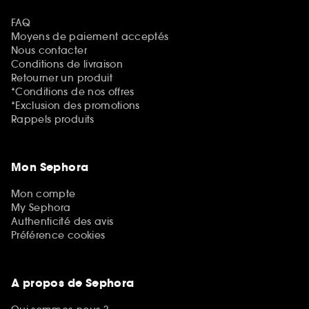
FAQ
Moyens de paiement acceptés
Nous contacter
Conditions de livraison
Retourner un produit
*Conditions de nos offres
*Exclusion des promotions
Rappels produits
Mon Sephora
Mon compte
My Sephora
Authenticité des avis
Préférence cookies
A propos de Sephora