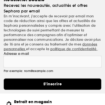
Recevez les nouveautés, actualités et offres
Vegan et sans cruauté, toujours.
Sephora par email
En m’inscrivant, j’accepte de recevoir par email mon
code de réduction ainsi que les offres et actualités de
Sephora personnalisées y compris avec l’utilisation de
technologies de suivi permettant de mesurer la
performance des campagnes afin d'optimiser et
personnaliser nos communications. Je déclare avoir plus
de 16 ans et je consens au traitement de mes
données
personnelles
et accepte la
politique de confidentialité
.
Adresse e-mail
Par exemple: nom@example.com
S'inscrire
Retrait en magasin