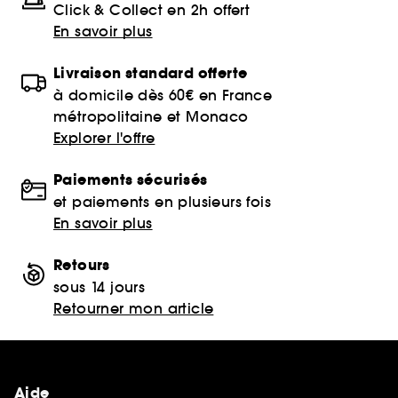
Click & Collect en 2h offert
En savoir plus
Livraison standard offerte
à domicile dès 60€ en France
métropolitaine et Monaco
Explorer l'offre
Paiements sécurisés
et paiements en plusieurs fois
En savoir plus
Retours
sous 14 jours
Retourner mon article
Aide