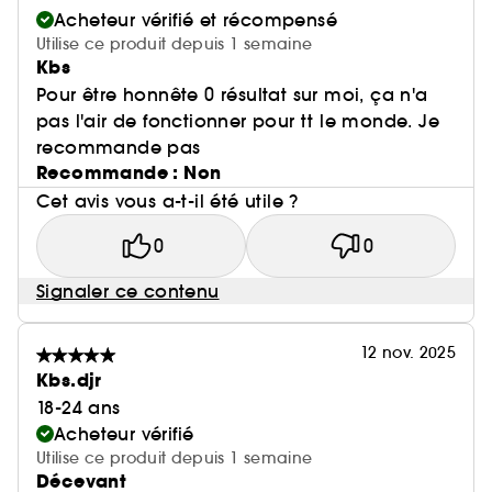
Acheteur vérifié et récompensé
Utilise ce produit depuis 1 semaine
Kbs
Pour être honnête 0 résultat sur moi, ça n'a
pas l'air de fonctionner pour tt le monde. Je
recommande pas
Recommande : Non
Cet avis vous a-t-il été utile ?
0
0
Signaler ce contenu
12 nov. 2025
Kbs.djr
18-24 ans
Acheteur vérifié
Utilise ce produit depuis 1 semaine
Décevant