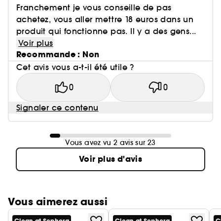
Franchement je vous conseille de pas
achetez, vous aller mettre 18 euros dans un
produit qui fonctionne pas. Il y a des gens...
Voir plus
Recommande : Non
Cet avis vous a-t-il été utile ?
0
0
Signaler ce contenu
Vous avez vu 2 avis sur 23
Voir plus d'avis
Vous aimerez aussi