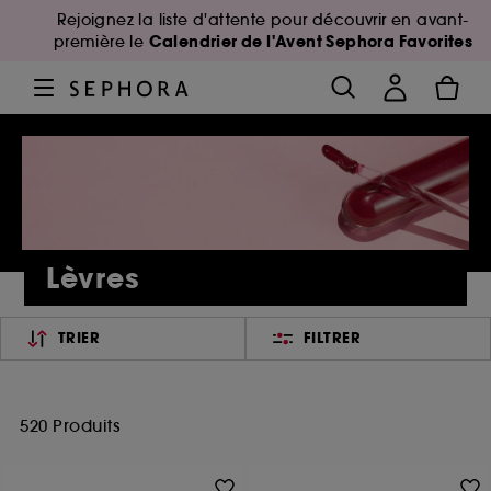
Rejoignez la liste d'attente pour découvrir en avant-
Calendrier de l'Avent Sephora Favorites
première le
Lèvres
TRIER
FILTRER
520 Produits