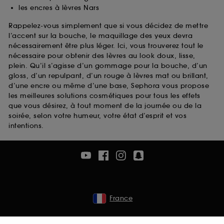
les encres à lèvres Nars
Rappelez-vous simplement que si vous décidez de mettre
l’accent sur la bouche, le maquillage des yeux devra
nécessairement être plus léger. Ici, vous trouverez tout le
nécessaire pour obtenir des lèvres au look doux, lisse,
plein. Qu’il s’agisse d’un gommage pour la bouche, d’un
gloss, d’un repulpant, d’un rouge à lèvres mat ou brillant,
d’une encre ou même d’une base, Sephora vous propose
les meilleures solutions cosmétiques pour tous les effets
que vous désirez, à tout moment de la journée ou de la
soirée, selon votre humeur, votre état d’esprit et vos
intentions.
France