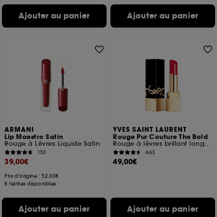
Ajouter au panier
Ajouter au panier
ARMANI
YVES SAINT LAURENT
Lip Maestro Satin
Rouge Pur Couture The Bold
Rouge à Lèvres Liquide Satin
Rouge à lèvres brillant longue tenue
153
663
39,00€
49,00€
Prix d'origine : 52,00€
8 teintes disponibles
Ajouter au panier
Ajouter au panier