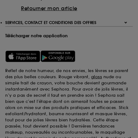
Retourner mon article
SERVICES, CONTACT ET CONDITIONS DES OFFRES
Télécharger notre application
Reflet de notre humeur, de nos envies, les lèvres se parent
des plus belles couleurs. Rouge vibrant,
gloss
nude ou
simple trait de crayon, votre bouche devient gourmande
instantanément avec Sephora. Pour avoir de jolis lèvres, il
n’y a pas de secret il faut en prendre soin ! Sephora sait
bien que c’est l’étape dont on aimerait toutes se passer
alors on mise sur des produits pratiques et efficaces. Stick
exfoliant/hydratant, baume nourrissant et masque lèvres,
tout pour de jolies lèvres bien hydratées. Cette étape
passée, tout devient possible ! Dernières tendances
makeup, nouveautés ou incontournables, le maquillage