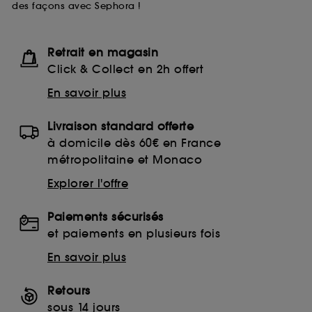
des façons avec Sephora !
Retrait en magasin
Click & Collect en 2h offert
En savoir plus
Livraison standard offerte
à domicile dès 60€ en France
métropolitaine et Monaco
Explorer l'offre
Paiements sécurisés
et paiements en plusieurs fois
En savoir plus
Retours
sous 14 jours