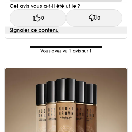
Cet avis vous a-t-il été utile ?
0
0
Signaler ce contenu
Vous avez vu 1 avis sur 1