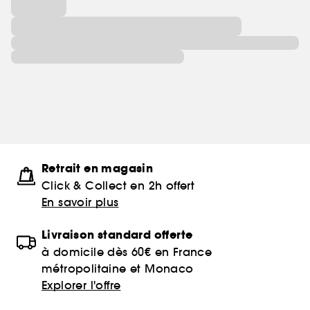
Retrait en magasin
Click & Collect en 2h offert
En savoir plus
Livraison standard offerte
à domicile dès 60€ en France
métropolitaine et Monaco
Explorer l'offre