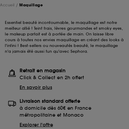
Accueil
Maquillage
Essentiel beauté incontournable, le maquillage est notre
meilleur allié ! Teint frais, lèvres gourmandes et smoky eyes,
le makeup parfait est à portée de main. On laisse libre
cours à toutes nos envies maquillage en créant des looks à
l'infini ! Best-sellers ou nouveautés beauté, le maquillage
n'a jamais été aussi fun qu'avec Sephora.
Retrait en magasin
Click & Collect en 2h offert
En savoir plus
Livraison standard offerte
à domicile dès 60€ en France
métropolitaine et Monaco
Explorer l'offre