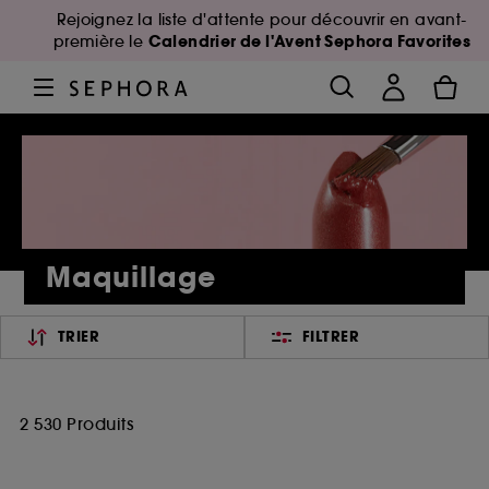
Rejoignez la liste d'attente pour découvrir en avant-
Calendrier de l'Avent Sephora Favorites
première le
Maquillage
TRIER
FILTRER
2 530 Produits