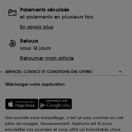
Paiements sécurisés
et paiements en plusieurs fois
En savoir plus
Retours
sous 14 jours
Retourner mon article
SERVICES, CONTACT ET CONDITIONS DES OFFRES
Télécharger notre application
Une journée sans maquillage, c’est un peu comme un ciel
plein de nuages. Heureusement, Sephora est là pour
ensoleiller vos journées et vous offrir un formidable choix