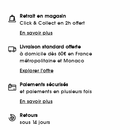
Retrait en magasin
Click & Collect en 2h offert
En savoir plus
Livraison standard offerte
à domicile dès 60€ en France
métropolitaine et Monaco
Explorer l'offre
Paiements sécurisés
et paiements en plusieurs fois
En savoir plus
Retours
sous 14 jours