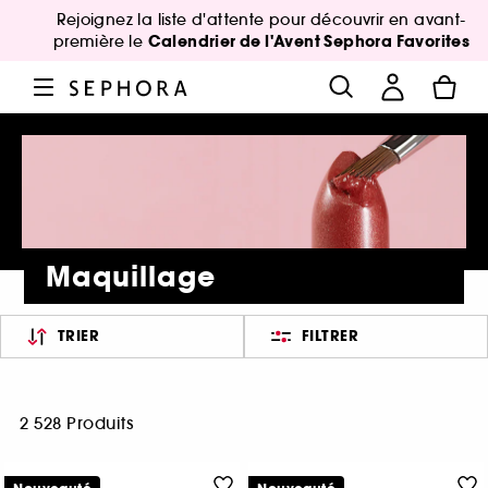
Rejoignez la liste d'attente pour découvrir en avant-
Calendrier de l'Avent Sephora Favorites
première le
Maquillage
TRIER
FILTRER
2 528 Produits