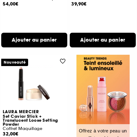
54,00€
39,90€
Ajouter au panier
Ajouter au panier
Nouveauté
LAURA MERCIER
Set Caviar Stick +
Translucent Loose Setting
Powder
Coffret Maquillage
Offrez à votre peau un
32,00€