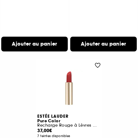
Ajouter au panier
Ajouter au panier
ESTÉE LAUDER
Pure Color
Recharge Rouge à Lèvres mat
37,00€
7 teintes disponibles