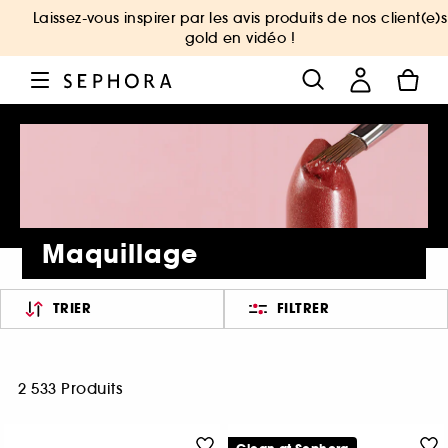
Laissez-vous inspirer par les avis produits de nos client(e)s
gold en vidéo !
Maquillage
TRIER
FILTRER
2 533 Produits