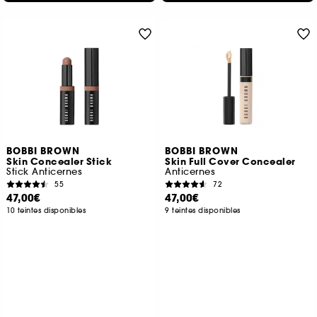
BOBBI BROWN
BOBBI BROWN
Skin Concealer Stick
Skin Full Cover Concealer
Stick Anticernes
Anticernes
55
72
47,00€
47,00€
10 teintes disponibles
9 teintes disponibles