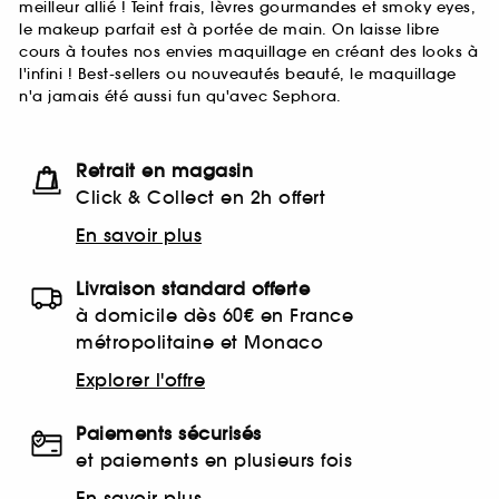
meilleur allié ! Teint frais, lèvres gourmandes et smoky eyes,
le makeup parfait est à portée de main. On laisse libre
cours à toutes nos envies maquillage en créant des looks à
l'infini ! Best-sellers ou nouveautés beauté, le maquillage
n'a jamais été aussi fun qu'avec Sephora.
Retrait en magasin
Click & Collect en 2h offert
En savoir plus
Livraison standard offerte
à domicile dès 60€ en France
métropolitaine et Monaco
Explorer l'offre
Paiements sécurisés
et paiements en plusieurs fois
En savoir plus