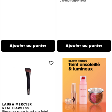
10 teintes disponibles
Ajouter au panier
Ajouter au panier
LAURA MERCIER
REAL FLAWLESS
Pinceau pour fond de teint