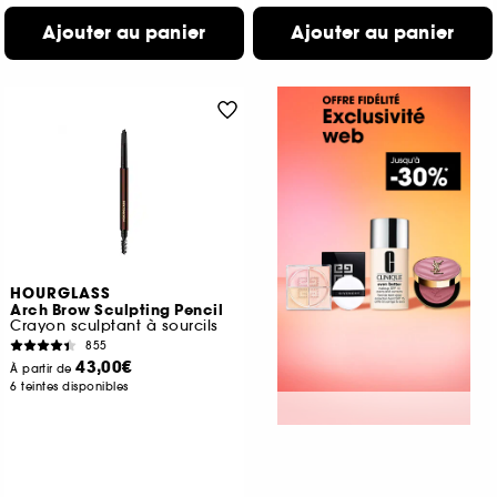
Ajouter au panier
Ajouter au panier
HOURGLASS
Arch Brow Sculpting Pencil
Crayon sculptant à sourcils
855
43,00€
À partir de
6 teintes disponibles