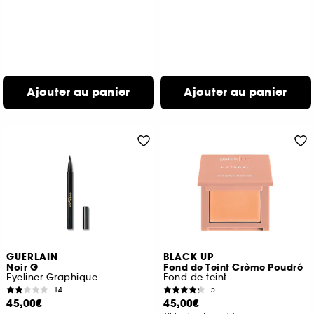
Ajouter au panier
Ajouter au panier
GUERLAIN
BLACK UP
Noir G
Fond de Teint Crème Poudré
Eyeliner Graphique
Fond de teint
14
5
45,00€
45,00€