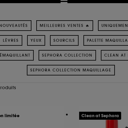
NOUVEAUTÉS
MEILLEURES VENTES 🔥
UNIQUEMEN
LÈVRES
YEUX
SOURCILS
PALETTE MAQUILL
ÉMAQUILLANT
SEPHORA COLLECTION
CLEAN AT 
SEPHORA COLLECTION MAQUILLAGE
Produits
on limitée
Clean at Sephora