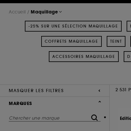
Maquillage
Accueil
-25% SUR UNE SÉLECTION MAQUILLAGE
COFFRETS MAQUILLAGE
TEINT
ACCESSOIRES MAQUILLAGE
D
2 531 
MASQUER LES FILTRES
MARQUES
Editi