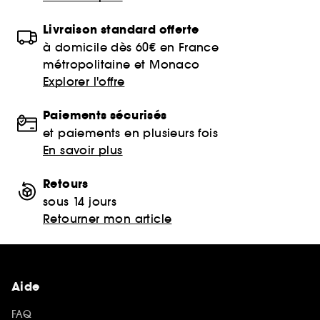
Livraison standard offerte
à domicile dès 60€ en France
métropolitaine et Monaco
Explorer l'offre
Paiements sécurisés
et paiements en plusieurs fois
En savoir plus
Retours
sous 14 jours
Retourner mon article
Aide
FAQ