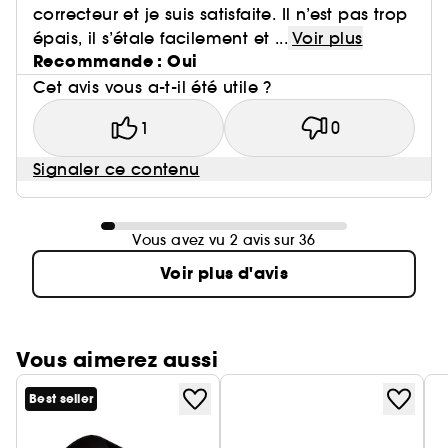
consommateurs sur 30 sujets
correcteur et je suis satisfaite. Il n’est pas trop
épais, il s’étale facilement et ...
Voir plus
Recommande : Oui
Cet avis vous a-t-il été utile ?
1
0
Signaler ce contenu
Vous avez vu 2 avis sur 36
Voir plus d'avis
Vous aimerez aussi
Best seller