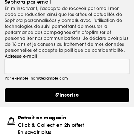
Sephora par email
En m’inscrivant, j’accepte de recevoir par email mon
code de réduction ainsi que les offres et actualités de
Sephora personnalisées y compris avec l’utilisation de
technologies de suivi permettant de mesurer la
performance des campagnes afin d'optimiser et
personnaliser nos communications. Je déclare avoir plus
de 16 ans et je consens au traitement de mes
données
personnelles
et accepte la
politique de confidentialité
.
Adresse e-mail
Par exemple: nom@example.com
S'inscrire
Retrait en magasin
Click & Collect en 2h offert
En savoir plus