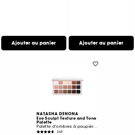
Ajouter au panier
Ajouter au panier
NATASHA DENONA
Eye Sculpt Texture and Tone
Palette
Palette d'ombres à paupières Midi +
265