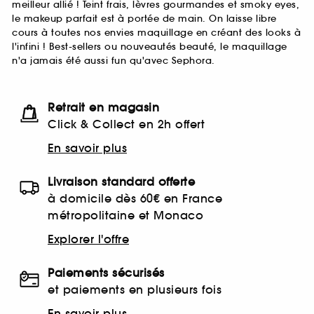
meilleur allié ! Teint frais, lèvres gourmandes et smoky eyes,
le makeup parfait est à portée de main. On laisse libre
cours à toutes nos envies maquillage en créant des looks à
l'infini ! Best-sellers ou nouveautés beauté, le maquillage
n'a jamais été aussi fun qu'avec Sephora.
Retrait en magasin
Click & Collect en 2h offert
En savoir plus
Livraison standard offerte
à domicile dès 60€ en France
métropolitaine et Monaco
Explorer l'offre
Paiements sécurisés
et paiements en plusieurs fois
En savoir plus