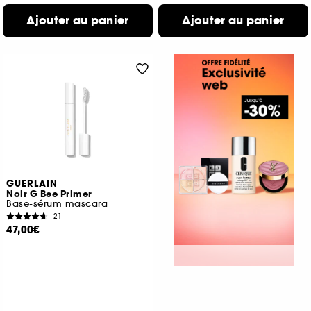
Ajouter au panier
Ajouter au panier
GUERLAIN
Noir G Bee Primer
Base-sérum mascara
21
47,00€