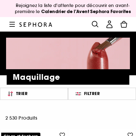
Rejoignez la liste d'attente pour découvrir en avant-
Calendrier de l'Avent Sephora Favorites
première le
Maquillage
TRIER
FILTRER
2 530 Produits