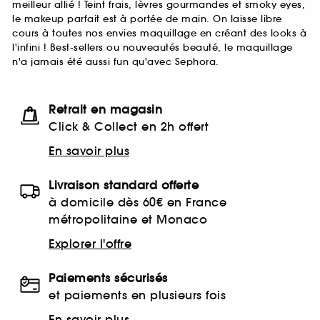
meilleur allié ! Teint frais, lèvres gourmandes et smoky eyes,
le makeup parfait est à portée de main. On laisse libre
cours à toutes nos envies maquillage en créant des looks à
l'infini ! Best-sellers ou nouveautés beauté, le maquillage
n'a jamais été aussi fun qu'avec Sephora.
Retrait en magasin
Click & Collect en 2h offert
En savoir plus
Livraison standard offerte
à domicile dès 60€ en France
métropolitaine et Monaco
Explorer l'offre
Paiements sécurisés
et paiements en plusieurs fois
En savoir plus