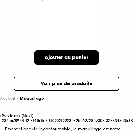
Ajouter au panier
Voir plus de produits
Accueil
Maquillage
[
Previous
]
[
Next
]
1
2
3
4
5
6
7
8
9
10
11
12
13
14
15
16
17
18
19
20
21
22
23
24
25
26
27
28
29
30
31
32
33
34
35
36
37
Essentiel beauté incontournable, le maquillage est notre