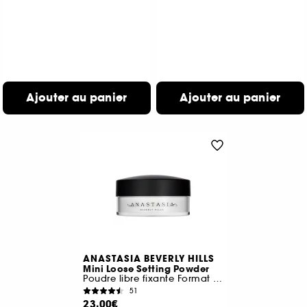
Ajouter au panier
Ajouter au panier
ANASTASIA BEVERLY HILLS
Mini Loose Setting Powder
Poudre libre fixante Format Voyage
51
23,00€