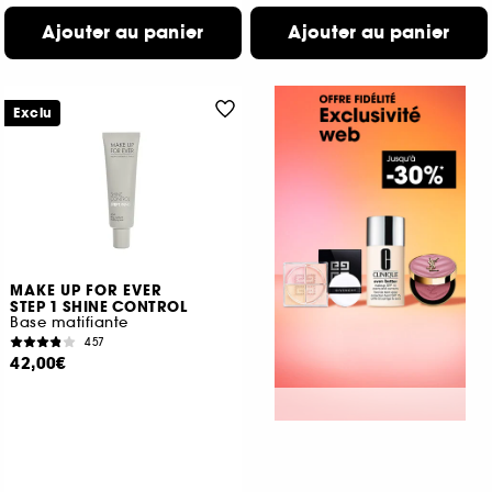
Ajouter au panier
Ajouter au panier
Exclu
MAKE UP FOR EVER
STEP 1 SHINE CONTROL
Base matifiante
457
42,00€