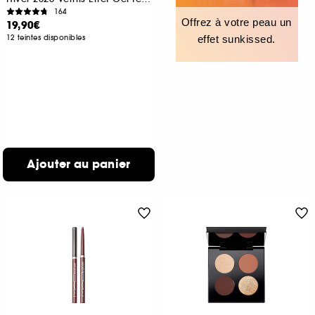
164
Offrez à votre peau un
19,90€
12 teintes disponibles
effet sunkissed.
Ajouter au panier