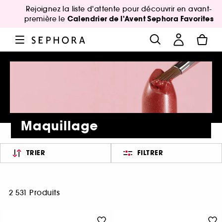
Rejoignez la liste d'attente pour découvrir en avant-
Calendrier de l'Avent Sephora Favorites
première le
Maquillage
TRIER
FILTRER
2 531 Produits