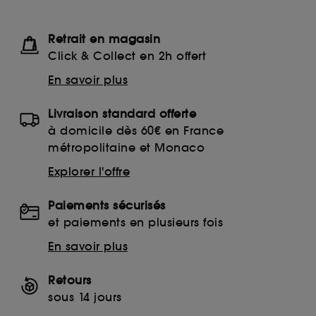
Retrait en magasin
Click & Collect en 2h offert
En savoir plus
Livraison standard offerte
à domicile dès 60€ en France
métropolitaine et Monaco
Explorer l'offre
Paiements sécurisés
et paiements en plusieurs fois
En savoir plus
Retours
sous 14 jours