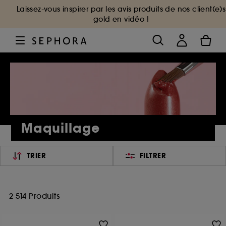
Laissez-vous inspirer par les avis produits de nos client(e)s
gold en vidéo !
Maquillage
TRIER
FILTRER
2 514 Produits