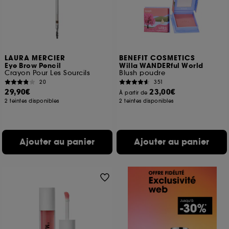
LAURA MERCIER
BENEFIT COSMETICS
Eye Brow Pencil
Willa WANDERful World
Crayon Pour Les Sourcils
Blush poudre
20
351
29,90€
23,00€
À partir de
2 teintes disponibles
2 teintes disponibles
Ajouter au panier
Ajouter au panier