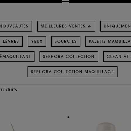
NOUVEAUTÉS
MEILLEURES VENTES 🔥
UNIQUEMEN
LÈVRES
YEUX
SOURCILS
PALETTE MAQUILL
ÉMAQUILLANT
SEPHORA COLLECTION
CLEAN AT 
SEPHORA COLLECTION MAQUILLAGE
Produits