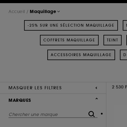
Maquillage
Accueil
-25% SUR UNE SÉLECTION MAQUILLAGE
COFFRETS MAQUILLAGE
TEINT
ACCESSOIRES MAQUILLAGE
D
2 530 
MASQUER LES FILTRES
MARQUES