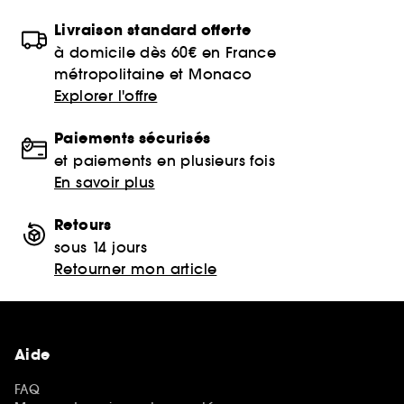
Livraison standard offerte
à domicile dès 60€ en France
métropolitaine et Monaco
Explorer l'offre
Paiements sécurisés
et paiements en plusieurs fois
En savoir plus
Retours
sous 14 jours
Retourner mon article
Aide
FAQ