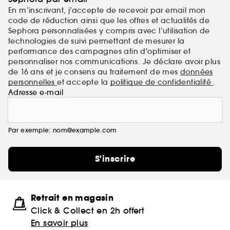
En m’inscrivant, j’accepte de recevoir par email mon
code de réduction ainsi que les offres et actualités de
Sephora personnalisées y compris avec l’utilisation de
technologies de suivi permettant de mesurer la
performance des campagnes afin d'optimiser et
personnaliser nos communications. Je déclare avoir plus
de 16 ans et je consens au traitement de mes
données
personnelles
et accepte la
politique de confidentialité
.
Adresse e-mail
Par exemple: nom@example.com
S'inscrire
Retrait en magasin
Click & Collect en 2h offert
En savoir plus