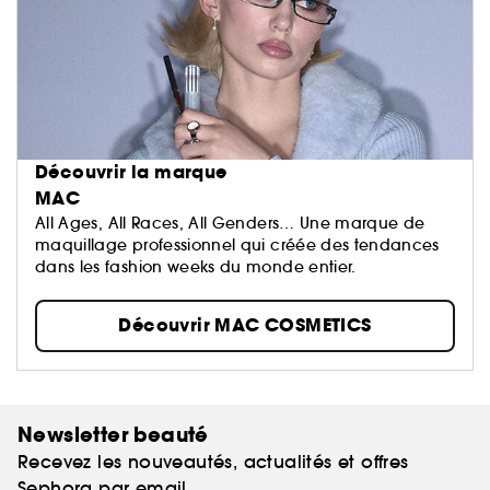
Découvrir la marque
MAC
All Ages, All Races, All Genders… Une marque de
maquillage professionnel qui créée des tendances
dans les fashion weeks du monde entier.
Découvrir MAC COSMETICS
Newsletter beauté
Recevez les nouveautés, actualités et offres
Sephora par email