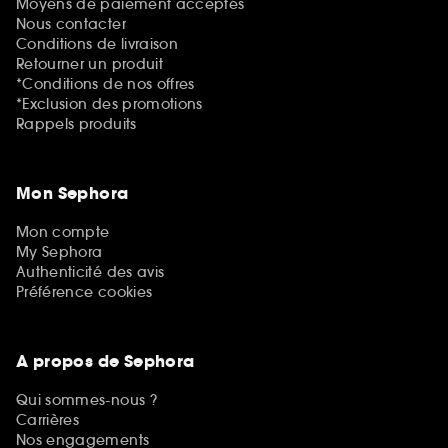
Moyens de paiement acceptés
Nous contacter
Conditions de livraison
Retourner un produit
*Conditions de nos offres
*Exclusion des promotions
Rappels produits
Mon Sephora
Mon compte
My Sephora
Authenticité des avis
Préférence cookies
A propos de Sephora
Qui sommes-nous ?
Carrières
Nos engagements