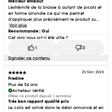
Meilleur embout
L’extrémité de la brosse à autant de picots et
en forme arrondie ce qui me permet
d’appliquer plus précisément le produit su...
Voir plus
Recommande : Oui
Cet avis vous a-t-il été utile ?
1
0
Signaler ce contenu
26 févr. 2024
Fredine
Plus de 54 ans
Acheteur vérifié
Utilise ce produit depuis 1 semaine
Très bon rapport qualité prix
Le colis est arrivé dans le délai annoncé et en