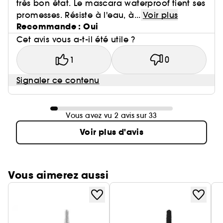
très bon état. Le mascara waterproof tient ses
promesses. Résiste à l'eau, à...
Voir plus
Recommande : Oui
Cet avis vous a-t-il été utile ?
1
0
Signaler ce contenu
Vous avez vu 2 avis sur 33
Voir plus d'avis
Vous aimerez aussi