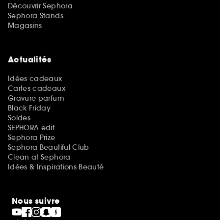
Découvrir Sephora
Sephora Stands
Magasins
Actualités
Idées cadeaux
Cartes cadeaux
Gravure parfum
Black Friday
Soldes
SEPHORA edit
Sephora Prize
Sephora Beautiful Club
Clean at Sephora
Idées & Inspirations Beauté
Nous suivre