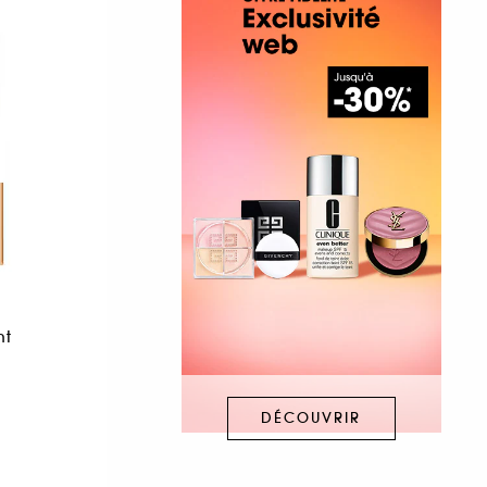
nt
DÉCOUVRIR