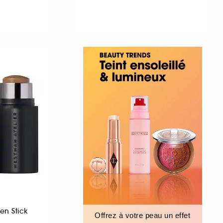
R
en Stick
Offrez à votre peau un effet