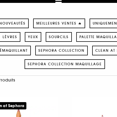
NOUVEAUTÉS
MEILLEURES VENTES 🔥
UNIQUEMEN
LÈVRES
YEUX
SOURCILS
PALETTE MAQUILL
ÉMAQUILLANT
SEPHORA COLLECTION
CLEAN AT 
SEPHORA COLLECTION MAQUILLAGE
Produits
n at Sephora