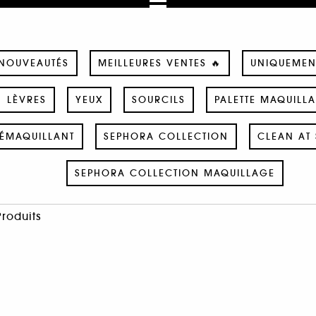
NOUVEAUTÉS
MEILLEURES VENTES 🔥
UNIQUEMEN
LÈVRES
YEUX
SOURCILS
PALETTE MAQUILL
ÉMAQUILLANT
SEPHORA COLLECTION
CLEAN AT 
SEPHORA COLLECTION MAQUILLAGE
Produits