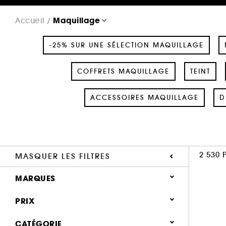
Maquillage
Accueil
-25% SUR UNE SÉLECTION MAQUILLAGE
COFFRETS MAQUILLAGE
TEINT
ACCESSOIRES MAQUILLAGE
D
2 530 
MASQUER LES FILTRES
MARQUES
PRIX
CATÉGORIE