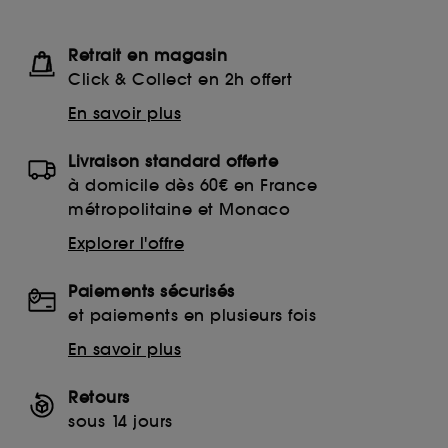
Retrait en magasin
Click & Collect en 2h offert
En savoir plus
Livraison standard offerte
à domicile dès 60€ en France
métropolitaine et Monaco
Explorer l'offre
Paiements sécurisés
et paiements en plusieurs fois
En savoir plus
Retours
sous 14 jours