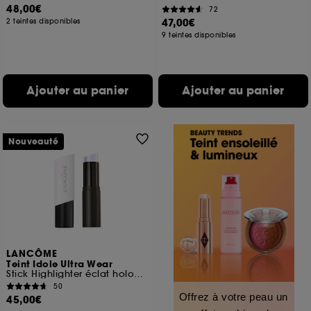
48,00€
72
47,00€
2 teintes disponibles
9 teintes disponibles
Ajouter au panier
Ajouter au panier
Nouveauté
LANCÔME
Teint Idole Ultra Wear
Stick Highlighter éclat holographique 24h de tenue
50
Offrez à votre peau un
45,00€