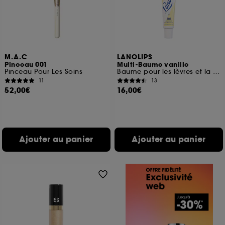
M.A.C
LANOLIPS
Pinceau 001
Multi-Baume vanille
Pinceau Pour Les Soins
Baume pour les lèvres et la peau sèche
11
13
52,00€
16,00€
Ajouter au panier
Ajouter au panier