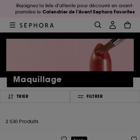
Rejoignez la liste d'attente pour découvrir en avant-
Calendrier de l'Avent Sephora Favorites
première le
Maquillage
TRIER
FILTRER
2 530 Produits