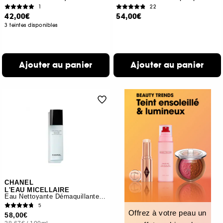
1
22
42,00€
54,00€
3 teintes disponibles
Ajouter au panier
Ajouter au panier
CHANEL
L'EAU MICELLAIRE
Eau Nettoyante Démaquillante Anti-Pollution
5
Offrez à votre peau un
58,00€