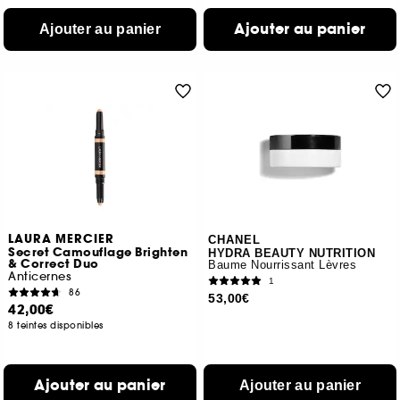
Ajouter au panier
Ajouter au panier
LAURA MERCIER
CHANEL
Secret Camouflage Brighten
HYDRA BEAUTY NUTRITION
& Correct Duo
Baume Nourrissant Lèvres
Anticernes
1
86
53,00€
42,00€
8 teintes disponibles
Ajouter au panier
Ajouter au panier