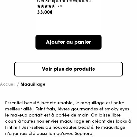
Gel Sculptant Transparent
20
33,00€
Ajouter au panier
Voir plus de produits
Accueil
Maquillage
Essentiel beauté incontournable, le maquillage est notre
meilleur allié ! Teint frais, lèvres gourmandes et smoky eyes,
le makeup parfait est à portée de main. On laisse libre
cours à toutes nos envies maquillage en créant des looks à
l'infini ! Best-sellers ou nouveautés beauté, le maquillage
n'a jamais été aussi fun qu'avec Sephora.