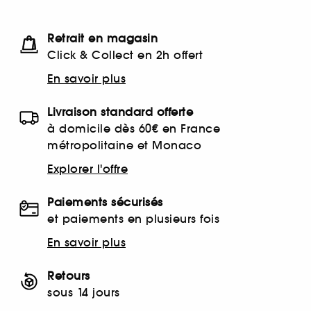
Retrait en magasin
Click & Collect en 2h offert
En savoir plus
Livraison standard offerte
à domicile dès 60€ en France
métropolitaine et Monaco
Explorer l'offre
Paiements sécurisés
et paiements en plusieurs fois
En savoir plus
Retours
sous 14 jours