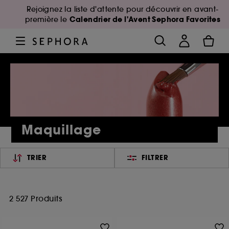
Rejoignez la liste d'attente pour découvrir en avant-
Calendrier de l'Avent Sephora Favorites
première le
Maquillage
TRIER
FILTRER
2 527 Produits