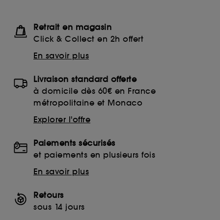
Retrait en magasin
Click & Collect en 2h offert
En savoir plus
Livraison standard offerte
à domicile dès 60€ en France
métropolitaine et Monaco
Explorer l'offre
Paiements sécurisés
et paiements en plusieurs fois
En savoir plus
Retours
sous 14 jours