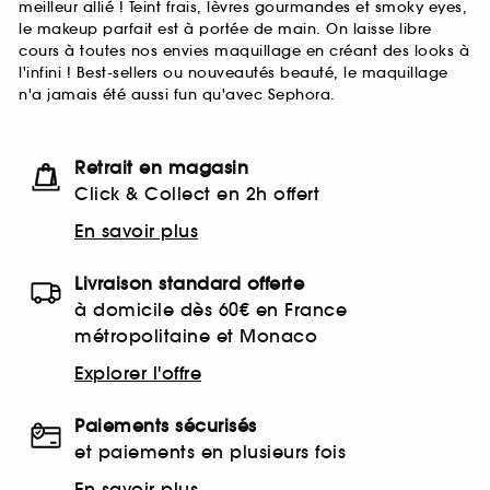
meilleur allié ! Teint frais, lèvres gourmandes et smoky eyes,
le makeup parfait est à portée de main. On laisse libre
cours à toutes nos envies maquillage en créant des looks à
l'infini ! Best-sellers ou nouveautés beauté, le maquillage
n'a jamais été aussi fun qu'avec Sephora.
Retrait en magasin
Click & Collect en 2h offert
En savoir plus
Livraison standard offerte
à domicile dès 60€ en France
métropolitaine et Monaco
Explorer l'offre
Paiements sécurisés
et paiements en plusieurs fois
En savoir plus