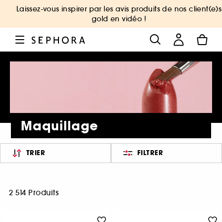
Laissez-vous inspirer par les avis produits de nos client(e)s
gold en vidéo !
Maquillage
TRIER
FILTRER
2 514 Produits