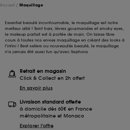
Accueil
Maquillage
Essentiel beauté incontournable, le maquillage est notre
meilleur allié ! Teint frais, lèvres gourmandes et smoky eyes,
le makeup parfait est à portée de main. On laisse libre
cours à toutes nos envies maquillage en créant des looks à
l'infini ! Best-sellers ou nouveautés beauté, le maquillage
n'a jamais été aussi fun qu'avec Sephora.
Retrait en magasin
Click & Collect en 2h offert
En savoir plus
Livraison standard offerte
à domicile dès 60€ en France
métropolitaine et Monaco
Explorer l'offre