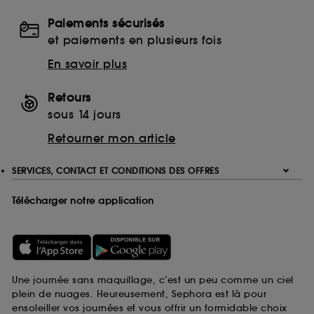
Paiements sécurisés
et paiements en plusieurs fois
En savoir plus
Retours
sous 14 jours
Retourner mon article
SERVICES, CONTACT ET CONDITIONS DES OFFRES
Télécharger notre application
Une journée sans maquillage, c’est un peu comme un ciel
plein de nuages. Heureusement, Sephora est là pour
ensoleiller vos journées et vous offrir un formidable choix