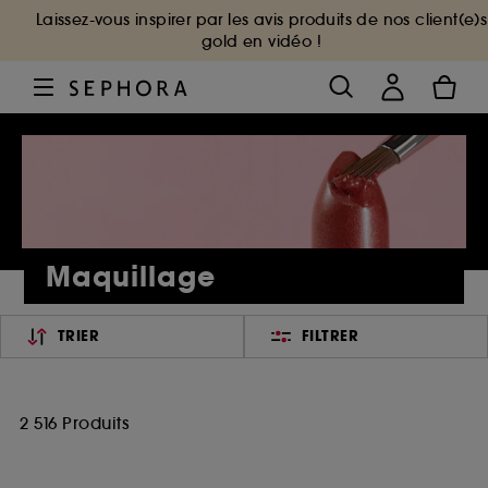
Laissez-vous inspirer par les avis produits de nos client(e)s
gold en vidéo !
Maquillage
TRIER
FILTRER
2 516 Produits