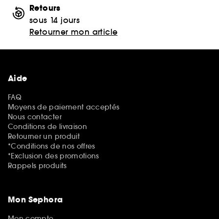
Retours
sous 14 jours
Retourner mon article
Aide
FAQ
Moyens de paiement acceptés
Nous contacter
Conditions de livraison
Retourner un produit
*Conditions de nos offres
*Exclusion des promotions
Rappels produits
Mon Sephora
Mon compte