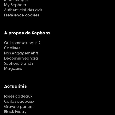
My Sephora
Authenticité des avis
Préférence cookies
A propos de Sephora
Qui sommes-nous ?
Carrières
Nos engagements
Découvrir Sephora
Sephora Stands
Magasins
Actualités
Idées cadeaux
Cartes cadeaux
Gravure parfum
Black Friday