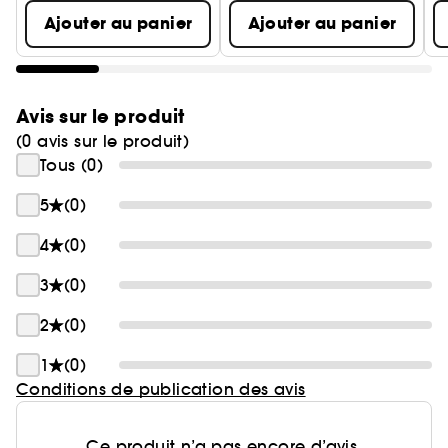
Ajouter au panier
Ajouter au panier
Avis sur le produit
(0 avis sur le produit)
Tous (0)
5
(0)
4
(0)
3
(0)
2
(0)
1
(0)
Conditions de publication des avis
Ce produit n’a pas encore d’avis.