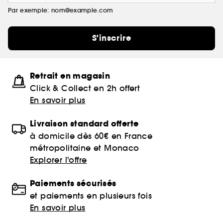
Par exemple: nom@example.com
S'inscrire
Retrait en magasin
Click & Collect en 2h offert
En savoir plus
Livraison standard offerte
à domicile dès 60€ en France
métropolitaine et Monaco
Explorer l'offre
Paiements sécurisés
et paiements en plusieurs fois
En savoir plus