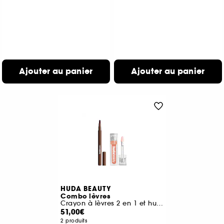
Ajouter au panier
Ajouter au panier
HUDA BEAUTY
Combo lèvres
Crayon à lèvres 2 en 1 et huile à lèvres
51,00€
2 produits