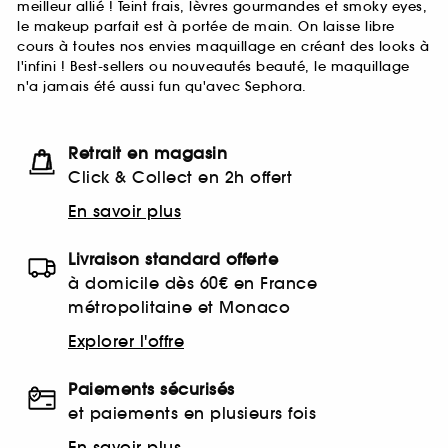
meilleur allié ! Teint frais, lèvres gourmandes et smoky eyes,
le makeup parfait est à portée de main. On laisse libre
cours à toutes nos envies maquillage en créant des looks à
l'infini ! Best-sellers ou nouveautés beauté, le maquillage
n'a jamais été aussi fun qu'avec Sephora.
Retrait en magasin
Click & Collect en 2h offert
En savoir plus
Livraison standard offerte
à domicile dès 60€ en France
métropolitaine et Monaco
Explorer l'offre
Paiements sécurisés
et paiements en plusieurs fois
En savoir plus