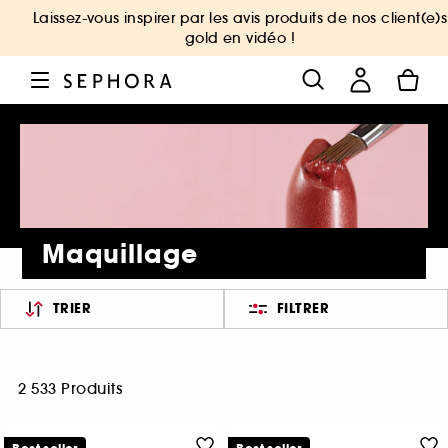
Laissez-vous inspirer par les avis produits de nos client(e)s
gold en vidéo !
Maquillage
TRIER
FILTRER
2 533 Produits