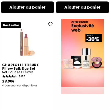
Ajouter au panier
Ajouter au panier
Best seller
CHARLOTTE TILBURY
Pillow Talk Duo Set
Set Pour Les Lèvres
1425
29,90€
4 contenances disponibles