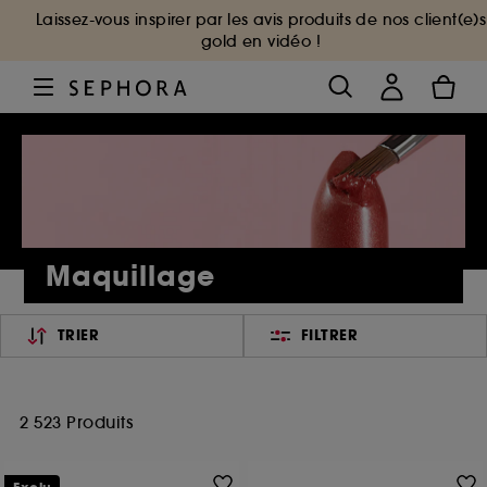
Laissez-vous inspirer par les avis produits de nos client(e)s
gold en vidéo !
Maquillage
TRIER
FILTRER
2 523 Produits