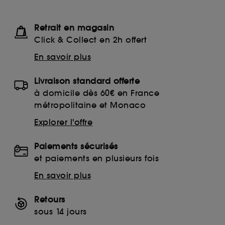
Retrait en magasin
Click & Collect en 2h offert
En savoir plus
Livraison standard offerte
à domicile dès 60€ en France
métropolitaine et Monaco
Explorer l'offre
Paiements sécurisés
et paiements en plusieurs fois
En savoir plus
Retours
sous 14 jours