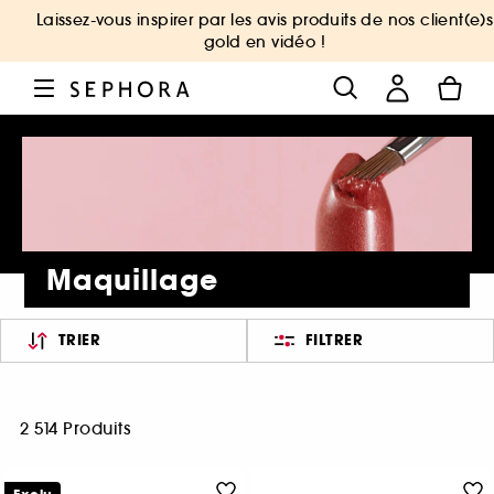
Laissez-vous inspirer par les avis produits de nos client(e)s
gold en vidéo !
Maquillage
TRIER
FILTRER
2 514 Produits