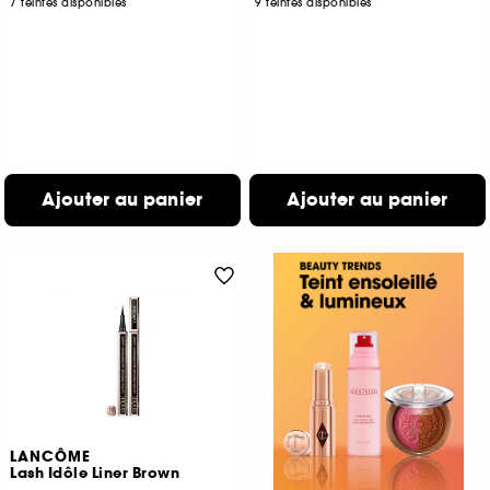
7 teintes disponibles
9 teintes disponibles
Ajouter au panier
Ajouter au panier
LANCÔME
Lash Idôle Liner Brown