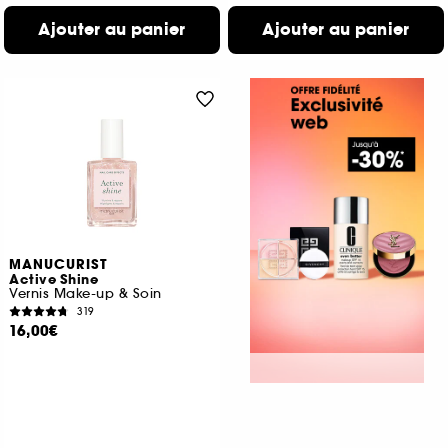
Ajouter au panier
Ajouter au panier
MANUCURIST
Active Shine
Vernis Make-up & Soin
319
16,00€