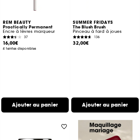
REM BEAUTY
SUMMER FRIDAYS
Practically Permanent
The Blush Brush
Encre à lèvres marqueur
Pinceau à fard à joues
37
136
16,00€
32,00€
4 teintes disponibles
Ajouter au panier
Ajouter au panier