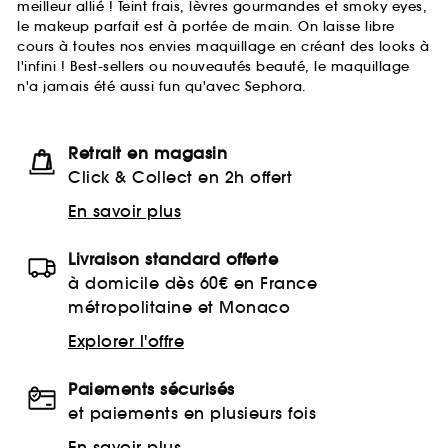
meilleur allié ! Teint frais, lèvres gourmandes et smoky eyes,
le makeup parfait est à portée de main. On laisse libre
cours à toutes nos envies maquillage en créant des looks à
l'infini ! Best-sellers ou nouveautés beauté, le maquillage
n'a jamais été aussi fun qu'avec Sephora.
Retrait en magasin
Click & Collect en 2h offert
En savoir plus
Livraison standard offerte
à domicile dès 60€ en France
métropolitaine et Monaco
Explorer l'offre
Paiements sécurisés
et paiements en plusieurs fois
En savoir plus