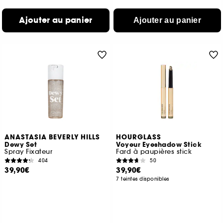
Ajouter au panier
Ajouter au panier
ANASTASIA BEVERLY HILLS
HOURGLASS
Dewy Set
Voyeur Eyeshadow Stick
Spray Fixateur
Fard à paupières stick
404
50
39,90€
39,90€
7 teintes disponibles