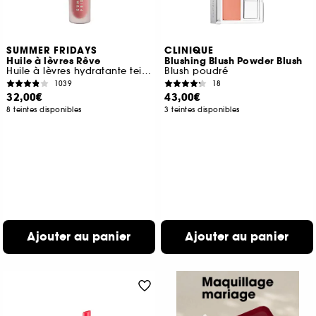
SUMMER FRIDAYS
CLINIQUE
Huile à lèvres Rêve
Blushing Blush Powder Blush
Huile à lèvres hydratante teintée
Blush poudré
1039
18
32,00€
43,00€
8 teintes disponibles
3 teintes disponibles
Ajouter au panier
Ajouter au panier