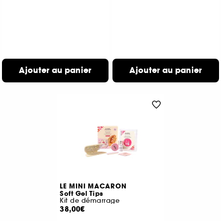
Ajouter au panier
Ajouter au panier
LE MINI MACARON
Soft Gel Tips
Kit de démarrage
38,00€