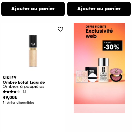
Ajouter au panier
Ajouter au panier
SISLEY
Ombre Eclat Liquide
Ombres à paupières
12
49,00€
7 teintes disponibles