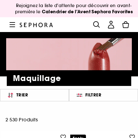
Rejoignez la liste d'attente pour découvrir en avant-
Calendrier de l'Avent Sephora Favorites
première le
Maquillage
TRIER
FILTRER
2 530 Produits