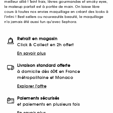
meilleur allié ! Teint frais, lèvres gourmandes et smoky eyes,
le makeup parfait est à portée de main. On laisse libre
cours à toutes nos envies maquillage en créant des looks à
l'infini ! Best-sellers ou nouveautés beauté, le maquillage
n'a jamais été aussi fun qu'avec Sephora.
Retrait en magasin
Click & Collect en 2h offert
En savoir plus
Livraison standard offerte
à domicile dès 60€ en France
métropolitaine et Monaco
Explorer l'offre
Paiements sécurisés
et paiements en plusieurs fois
En savoir plus