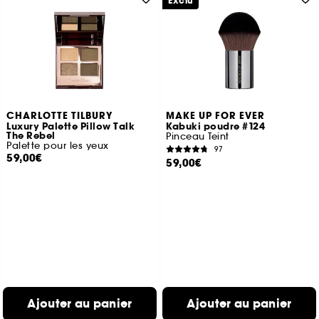
Exclu
CHARLOTTE TILBURY
MAKE UP FOR EVER
Luxury Palette Pillow Talk
Kabuki poudre #124
The Rebel
Pinceau Teint
Palette pour les yeux
97
59,00€
59,00€
Ajouter au panier
Ajouter au panier