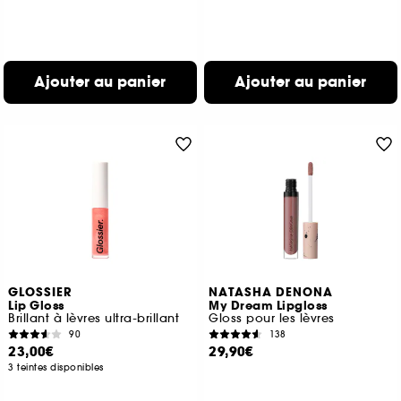
Ajouter au panier
Ajouter au panier
GLOSSIER
NATASHA DENONA
Lip Gloss
My Dream Lipgloss
Brillant à lèvres ultra-brillant
Gloss pour les lèvres
90
138
23,00€
29,90€
3 teintes disponibles