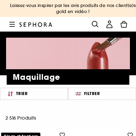
Laissez-vous inspirer par les avis produits de nos client(e)s
gold en vidéo !
Maquillage
TRIER
FILTRER
2 516 Produits