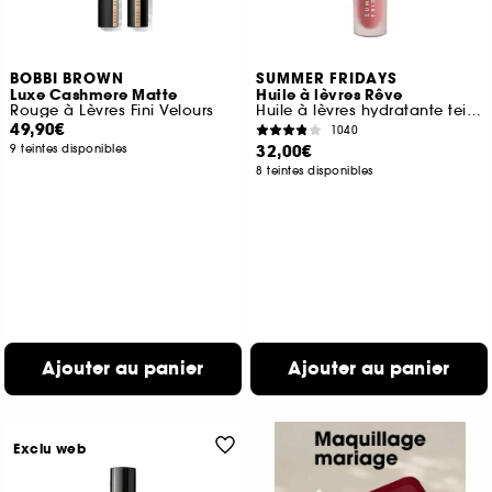
BOBBI BROWN
SUMMER FRIDAYS
Luxe Cashmere Matte
Huile à lèvres Rêve
Rouge à Lèvres Fini Velours
Huile à lèvres hydratante teintée
49,90€
1040
32,00€
9 teintes disponibles
8 teintes disponibles
Ajouter au panier
Ajouter au panier
Exclu web