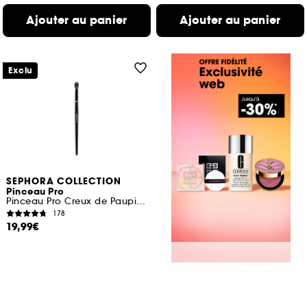
Ajouter au panier
Ajouter au panier
Exclu
SEPHORA COLLECTION
Pinceau Pro
Pinceau Pro Creux de Paupière #26
178
19,99€