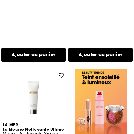
Ajouter au panier
Ajouter au panier
LA MER
La Mousse Nettoyante Ultime
Mousse Nettoyante Visage