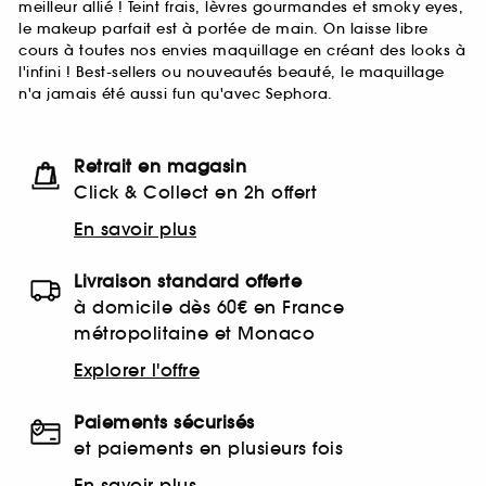
meilleur allié ! Teint frais, lèvres gourmandes et smoky eyes,
le makeup parfait est à portée de main. On laisse libre
cours à toutes nos envies maquillage en créant des looks à
l'infini ! Best-sellers ou nouveautés beauté, le maquillage
n'a jamais été aussi fun qu'avec Sephora.
Retrait en magasin
Click & Collect en 2h offert
En savoir plus
Livraison standard offerte
à domicile dès 60€ en France
métropolitaine et Monaco
Explorer l'offre
Paiements sécurisés
et paiements en plusieurs fois
En savoir plus