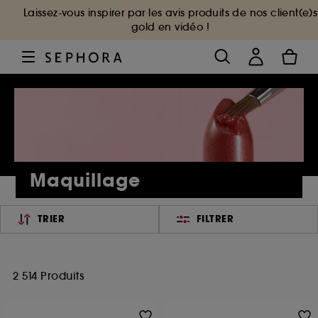
Laissez-vous inspirer par les avis produits de nos client(e)s
gold en vidéo !
Maquillage
TRIER
FILTRER
2 514 Produits