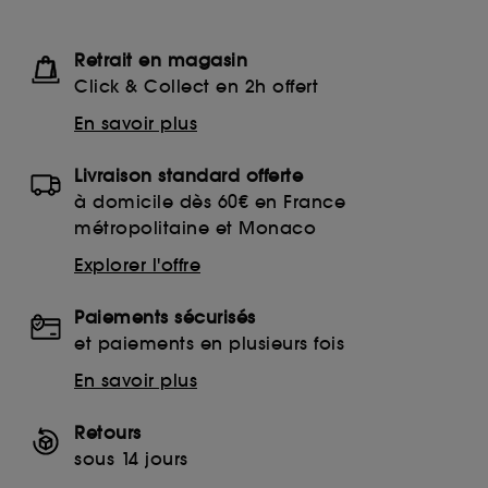
Retrait en magasin
Click & Collect en 2h offert
En savoir plus
Livraison standard offerte
à domicile dès 60€ en France
métropolitaine et Monaco
Explorer l'offre
Paiements sécurisés
et paiements en plusieurs fois
En savoir plus
Retours
sous 14 jours