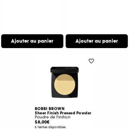
Ajouter au panier
Ajouter au panier
BOBBI BROWN
Sheer Finish Pressed Powder
Poudre de Finition
58,00€
6 teintes disponibles