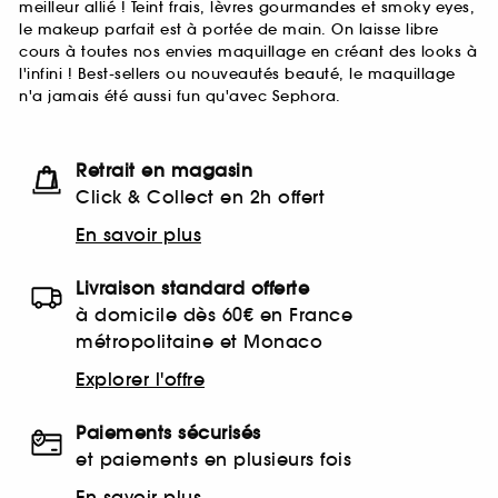
meilleur allié ! Teint frais, lèvres gourmandes et smoky eyes,
le makeup parfait est à portée de main. On laisse libre
cours à toutes nos envies maquillage en créant des looks à
l'infini ! Best-sellers ou nouveautés beauté, le maquillage
n'a jamais été aussi fun qu'avec Sephora.
Retrait en magasin
Click & Collect en 2h offert
En savoir plus
Livraison standard offerte
à domicile dès 60€ en France
métropolitaine et Monaco
Explorer l'offre
Paiements sécurisés
et paiements en plusieurs fois
En savoir plus