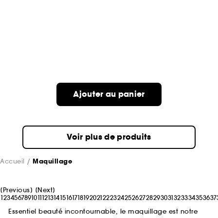
Ajouter au panier
Voir plus de produits
Accueil
Maquillage
[
Previous
]
[
Next
]
1
2
3
4
5
6
7
8
9
10
11
12
13
14
15
16
17
18
19
20
21
22
23
24
25
26
27
28
29
30
31
32
33
34
35
36
37
Essentiel beauté incontournable, le maquillage est notre