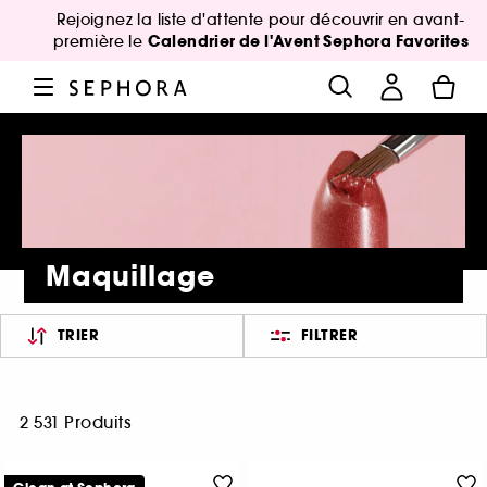
Rejoignez la liste d'attente pour découvrir en avant-
Calendrier de l'Avent Sephora Favorites
première le
Maquillage
TRIER
FILTRER
2 531 Produits