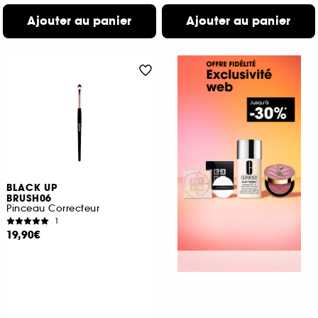
Ajouter au panier
Ajouter au panier
BLACK UP
BRUSH06
Pinceau Correcteur
1
19,90€