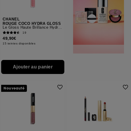
CHANEL
ROUGE COCO HYDRA GLOSS
Le Gloss Haute Brillance Hydratant Et Lissant
19
49,90€
15 teintes disponibles
Ajouter au panier
Nouveauté