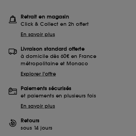
Retrait en magasin
Click & Collect en 2h offert
En savoir plus
Livraison standard offerte
à domicile dès 60€ en France
métropolitaine et Monaco
Explorer l'offre
Paiements sécurisés
et paiements en plusieurs fois
En savoir plus
Retours
sous 14 jours