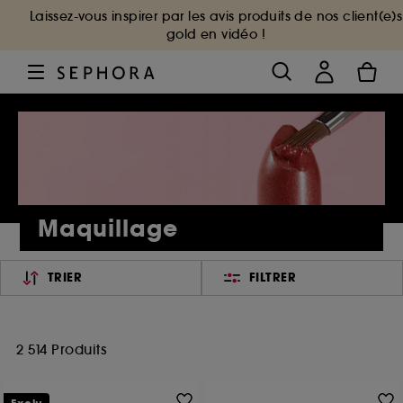
Laissez-vous inspirer par les avis produits de nos client(e)s
gold en vidéo !
Maquillage
TRIER
FILTRER
2 514 Produits