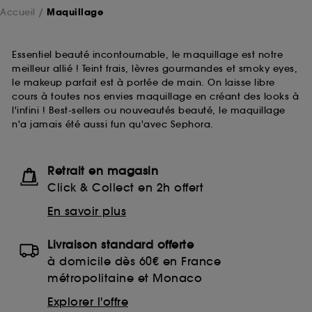
Accueil
Maquillage
Essentiel beauté incontournable, le maquillage est notre
meilleur allié ! Teint frais, lèvres gourmandes et smoky eyes,
le makeup parfait est à portée de main. On laisse libre
cours à toutes nos envies maquillage en créant des looks à
l'infini ! Best-sellers ou nouveautés beauté, le maquillage
n'a jamais été aussi fun qu'avec Sephora.
Retrait en magasin
Click & Collect en 2h offert
En savoir plus
Livraison standard offerte
à domicile dès 60€ en France
métropolitaine et Monaco
Explorer l'offre