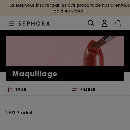
Laissez-vous inspirer par les avis produits de nos client(e)s
gold en vidéo !
Maquillage
TRIER
FILTRER
2 513 Produits