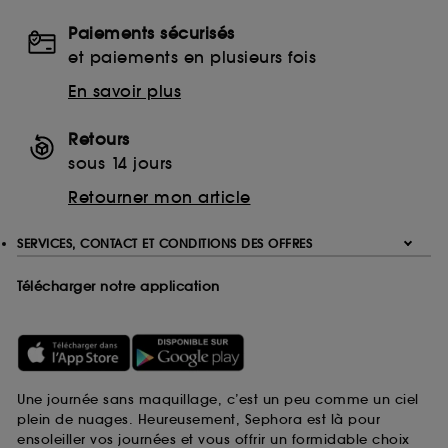
Paiements sécurisés
et paiements en plusieurs fois
En savoir plus
Retours
sous 14 jours
Retourner mon article
SERVICES, CONTACT ET CONDITIONS DES OFFRES
Télécharger notre application
Une journée sans maquillage, c’est un peu comme un ciel
plein de nuages. Heureusement, Sephora est là pour
ensoleiller vos journées et vous offrir un formidable choix