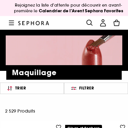
Rejoignez la liste d'attente pour découvrir en avant-
Calendrier de l'Avent Sephora Favorites
première le
Maquillage
TRIER
FILTRER
2 529 Produits