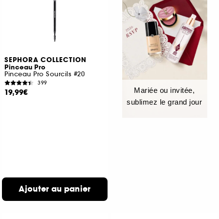
SEPHORA COLLECTION
Pinceau Pro
Pinceau Pro Sourcils #20
399
Mariée ou invitée,
19,99€
sublimez le grand jour
Ajouter au panier