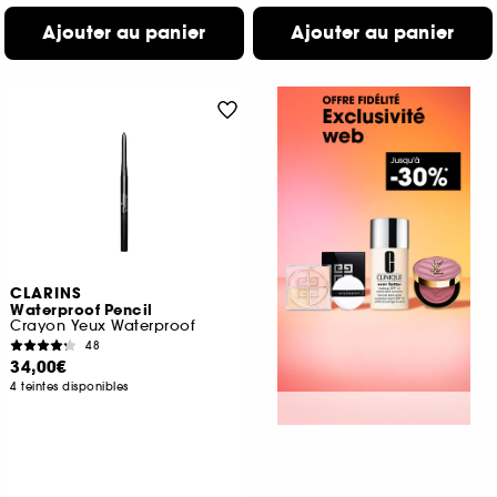
Ajouter au panier
Ajouter au panier
CLARINS
Waterproof Pencil
Crayon Yeux Waterproof
48
34,00€
4 teintes disponibles