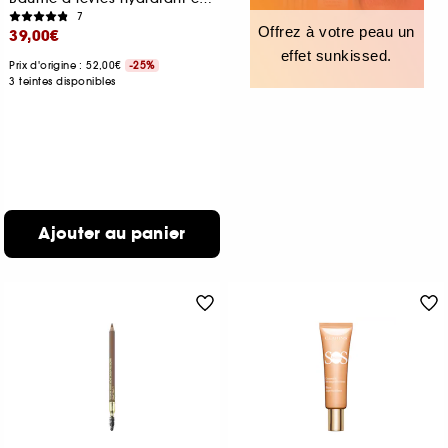
7
Offrez à votre peau un
39,00€
effet sunkissed.
Prix d'origine : 52,00€
-25%
3 teintes disponibles
Ajouter au panier