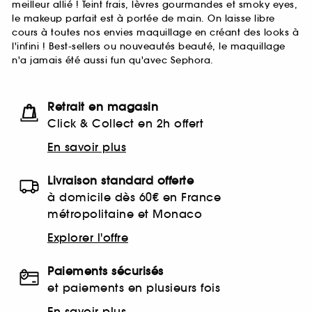
meilleur allié ! Teint frais, lèvres gourmandes et smoky eyes,
le makeup parfait est à portée de main. On laisse libre
cours à toutes nos envies maquillage en créant des looks à
l'infini ! Best-sellers ou nouveautés beauté, le maquillage
n'a jamais été aussi fun qu'avec Sephora.
Retrait en magasin
Click & Collect en 2h offert
En savoir plus
Livraison standard offerte
à domicile dès 60€ en France
métropolitaine et Monaco
Explorer l'offre
Paiements sécurisés
et paiements en plusieurs fois
En savoir plus