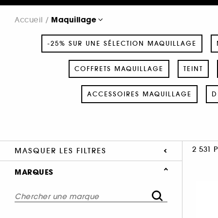
Maquillage
Accueil
-25% SUR UNE SÉLECTION MAQUILLAGE
COFFRETS MAQUILLAGE
TEINT
ACCESSOIRES MAQUILLAGE
D
2 531 
MASQUER LES FILTRES
MARQUES