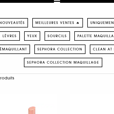
NOUVEAUTÉS
MEILLEURES VENTES 🔥
UNIQUEMEN
LÈVRES
YEUX
SOURCILS
PALETTE MAQUILL
ÉMAQUILLANT
SEPHORA COLLECTION
CLEAN AT 
SEPHORA COLLECTION MAQUILLAGE
Produits