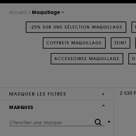
Maquillage
Accueil
-25% SUR UNE SÉLECTION MAQUILLAGE
COFFRETS MAQUILLAGE
TEINT
ACCESSOIRES MAQUILLAGE
D
2 530 
MASQUER LES FILTRES
MARQUES