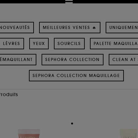
NOUVEAUTÉS
MEILLEURES VENTES 🔥
UNIQUEMEN
LÈVRES
YEUX
SOURCILS
PALETTE MAQUILL
ÉMAQUILLANT
SEPHORA COLLECTION
CLEAN AT 
SEPHORA COLLECTION MAQUILLAGE
Produits