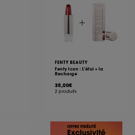
FENTY BEAUTY
Fenty Icon : L'étui + la
Recharge
35,00€
2 produits