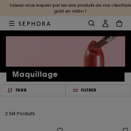
Laissez-vous inspirer par les avis produits de nos client(e)s
gold en vidéo !
Maquillage
TRIER
FILTRER
2 514 Produits