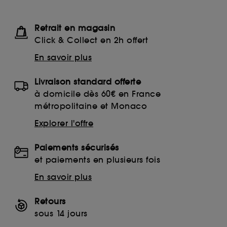
Retrait en magasin
Click & Collect en 2h offert
En savoir plus
Livraison standard offerte
à domicile dès 60€ en France
métropolitaine et Monaco
Explorer l'offre
Paiements sécurisés
et paiements en plusieurs fois
En savoir plus
Retours
sous 14 jours