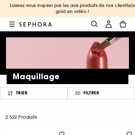
Laissez-vous inspirer par les avis produits de nos client(e)s
gold en vidéo !
Maquillage
TRIER
FILTRER
2 522 Produits