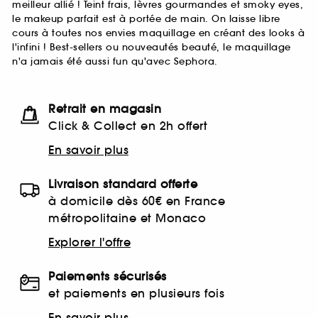
meilleur allié ! Teint frais, lèvres gourmandes et smoky eyes,
le makeup parfait est à portée de main. On laisse libre
cours à toutes nos envies maquillage en créant des looks à
l'infini ! Best-sellers ou nouveautés beauté, le maquillage
n'a jamais été aussi fun qu'avec Sephora.
Retrait en magasin
Click & Collect en 2h offert
En savoir plus
Livraison standard offerte
à domicile dès 60€ en France
métropolitaine et Monaco
Explorer l'offre
Paiements sécurisés
et paiements en plusieurs fois
En savoir plus